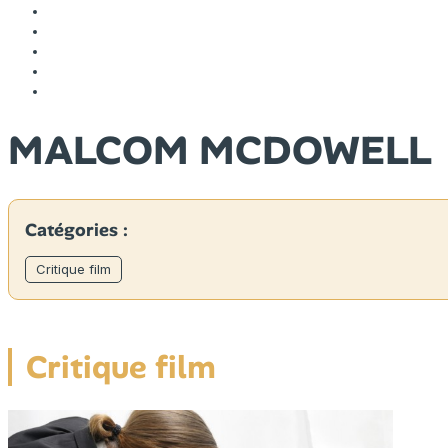
MALCOM MCDOWELL
Catégories :
Critique film
Critique film