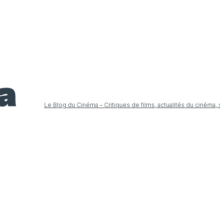
Le Blog du Cinéma – Critiques de films, actualités du cinéma,