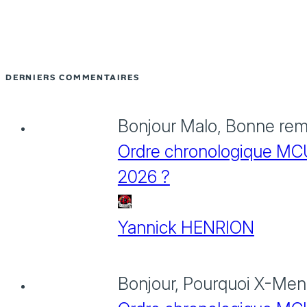
DERNIERS COMMENTAIRES
Bonjour Malo, Bonne rema
Ordre chronologique MCU :
2026 ?
Yannick HENRION
Bonjour, Pourquoi X-Men: 