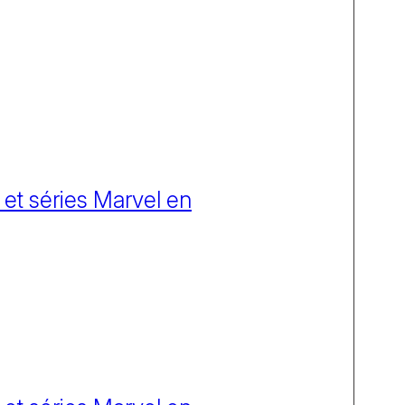
 et séries Marvel en