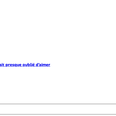
ait presque oublié d’aimer