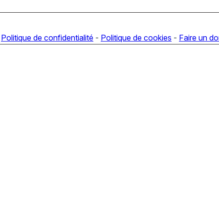
-
Politique de confidentialité
-
Politique de cookies
-
Faire un d