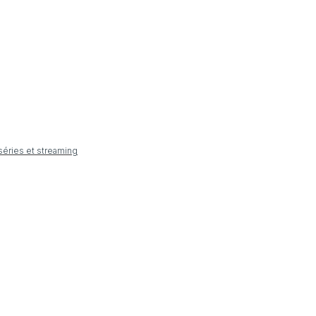
 séries et streaming