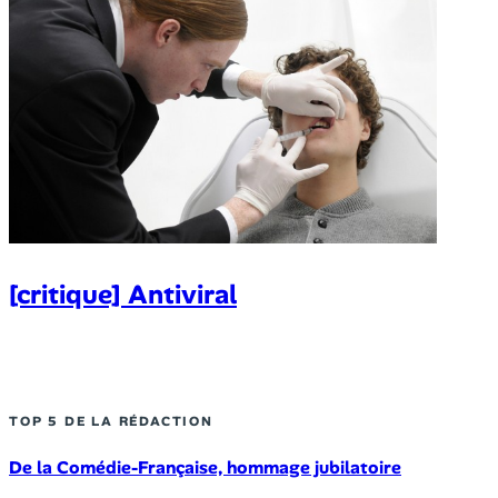
[critique] Antiviral
TOP 5 DE LA RÉDACTION
De la Comédie-Française, hommage jubilatoire