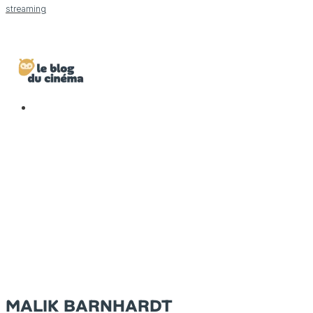
streaming
MALIK BARNHARDT