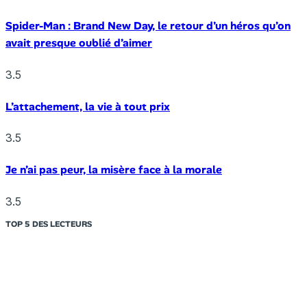
Spider-Man : Brand New Day, le retour d’un héros qu’on
avait presque oublié d’aimer
3.5
L’attachement, la vie à tout prix
3.5
Je n’ai pas peur, la misère face à la morale
3.5
TOP 5 DES LECTEURS