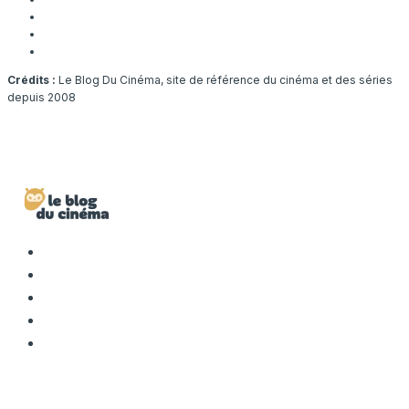
Crédits :
Le Blog Du Cinéma, site de référence du cinéma et des séries
depuis 2008