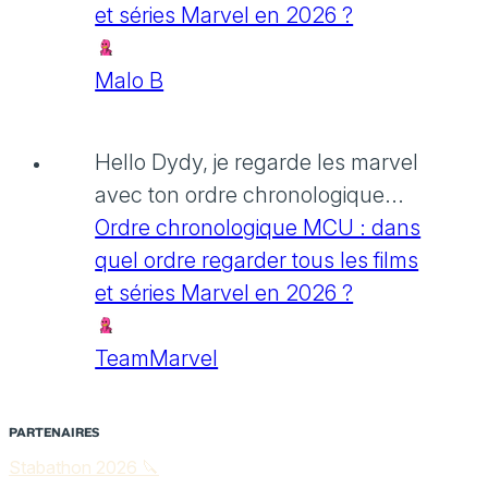
et séries Marvel en 2026 ?
Malo B
Hello Dydy, je regarde les marvel
avec ton ordre chronologique...
Ordre chronologique MCU : dans
quel ordre regarder tous les films
et séries Marvel en 2026 ?
TeamMarvel
PARTENAIRES
Stabathon 2026 🔪