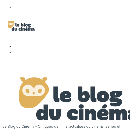
Le Blog du Cinéma – Critiques de films, actualités du cinéma, séries et