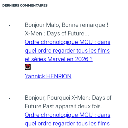
DERNIERS COMMENTAIRES
Bonjour Malo, Bonne remarque !
X-Men : Days of Future...
Ordre chronologique MCU : dans
quel ordre regarder tous les films
et séries Marvel en 2026 ?
Yannick HENRION
Bonjour, Pourquoi X-Men: Days of
Future Past apparait deux fois...
Ordre chronologique MCU : dans
quel ordre regarder tous les films