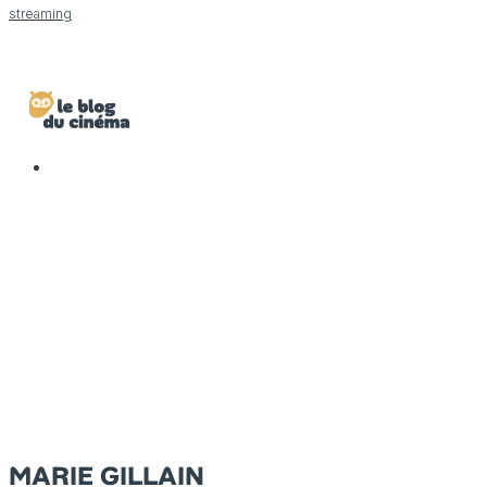
streaming
MARIE GILLAIN