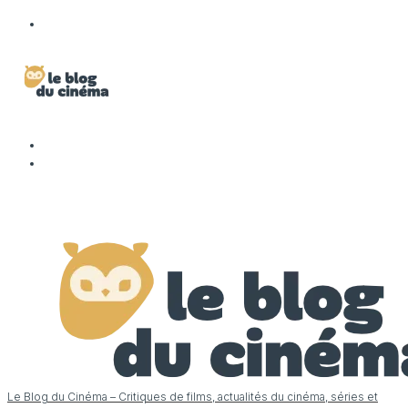
Le Blog du Cinéma – Critiques de films, actualités du cinéma, séries et