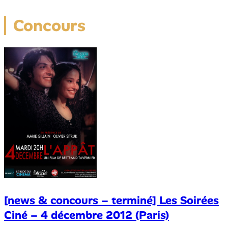
Concours
[news & concours – terminé] Les Soirées
Ciné – 4 décembre 2012 (Paris)