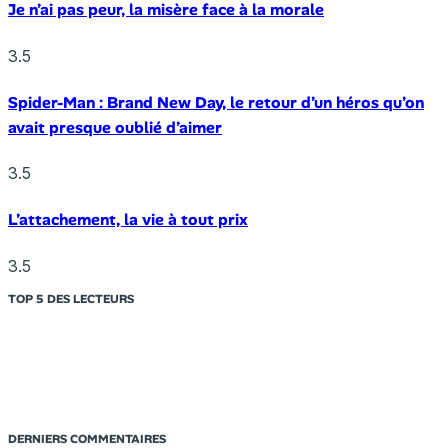
Je n’ai pas peur, la misère face à la morale
3.5
Spider-Man : Brand New Day, le retour d’un héros qu’on
avait presque oublié d’aimer
3.5
L’attachement, la vie à tout prix
3.5
TOP 5 DES LECTEURS
DERNIERS COMMENTAIRES