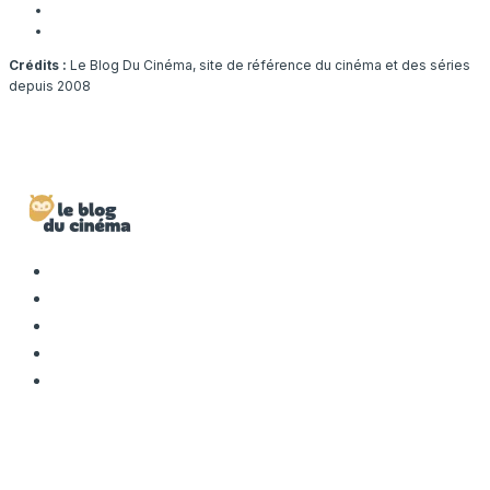
Crédits :
Le Blog Du Cinéma, site de référence du cinéma et des séries
depuis 2008