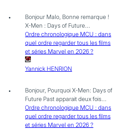
Bonjour Malo, Bonne remarque !
X-Men : Days of Future...
Ordre chronologique MCU : dans
quel ordre regarder tous les films
et séries Marvel en 2026 ?
Yannick HENRION
Bonjour, Pourquoi X-Men: Days of
Future Past apparait deux fois...
Ordre chronologique MCU : dans
quel ordre regarder tous les films
et séries Marvel en 2026 ?