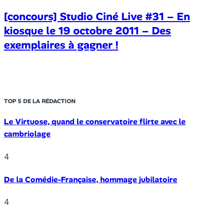
[concours] Studio Ciné Live #31 – En
kiosque le 19 octobre 2011 – Des
exemplaires à gagner !
TOP 5 DE LA RÉDACTION
Le Virtuose, quand le conservatoire flirte avec le
cambriolage
4
De la Comédie-Française, hommage jubilatoire
4