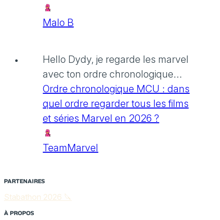
Malo B
Hello Dydy, je regarde les marvel
avec ton ordre chronologique...
Ordre chronologique MCU : dans
quel ordre regarder tous les films
et séries Marvel en 2026 ?
TeamMarvel
PARTENAIRES
Stabathon 2026 🔪
À PROPOS