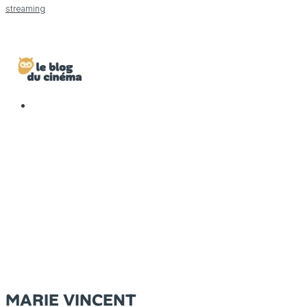
streaming
MARIE VINCENT