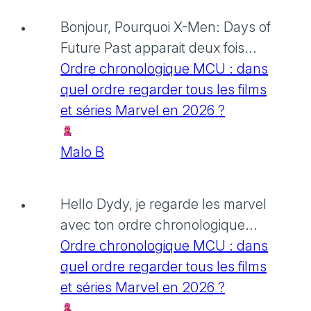
Bonjour, Pourquoi X-Men: Days of
Future Past apparait deux fois...
Ordre chronologique MCU : dans
quel ordre regarder tous les films
et séries Marvel en 2026 ?
Malo B
Hello Dydy, je regarde les marvel
avec ton ordre chronologique...
Ordre chronologique MCU : dans
quel ordre regarder tous les films
et séries Marvel en 2026 ?