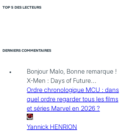
TOP 5 DES LECTEURS
DERNIERS COMMENTAIRES
Bonjour Malo, Bonne remarque !
X-Men : Days of Future...
Ordre chronologique MCU : dans
quel ordre regarder tous les films
et séries Marvel en 2026 ?
Yannick HENRION