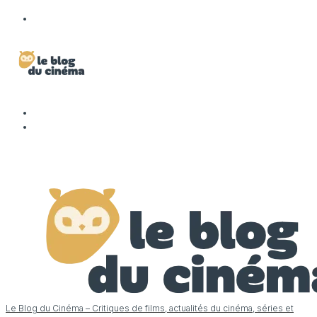
Le Blog du Cinéma – Critiques de films, actualités du cinéma, séries et