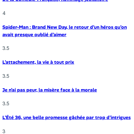
4
Spider-Man : Brand New Day, le retour d’un héros qu’on
avait presque oublié d’aimer
3.5
L’attachement, la vie à tout prix
3.5
Je n’ai pas peur, la misère face à la morale
3.5
L’Été 36, une belle promesse gâchée par trop d’intrigues
3