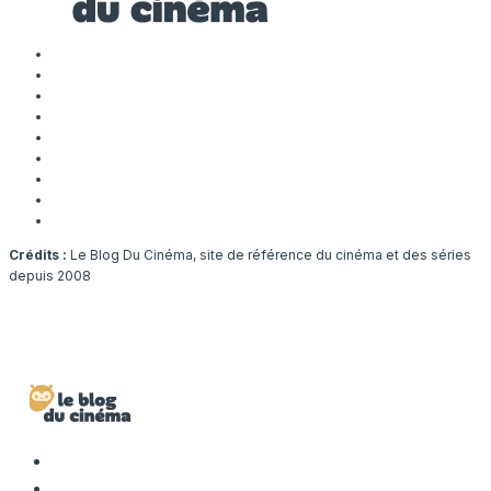
Crédits :
Le Blog Du Cinéma, site de référence du cinéma et des séries
depuis 2008