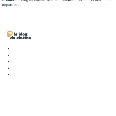
depuis 2008