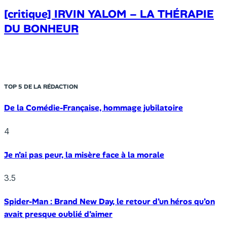
[critique] IRVIN YALOM – LA THÉRAPIE
DU BONHEUR
TOP 5 DE LA RÉDACTION
De la Comédie-Française, hommage jubilatoire
4
Je n’ai pas peur, la misère face à la morale
3.5
Spider-Man : Brand New Day, le retour d’un héros qu’on
avait presque oublié d’aimer