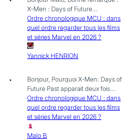
X-Men : Days of Future...
Ordre chronologique MCU : dans
quel ordre regarder tous les films
et séries Marvel en 2026 ?
Yannick HENRION
Bonjour, Pourquoi X-Men: Days of
Future Past apparait deux fois...
Ordre chronologique MCU : dans
quel ordre regarder tous les films
et séries Marvel en 2026 ?
Malo B