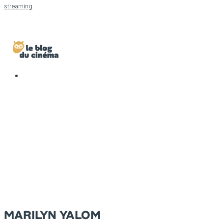
streaming
MARILYN YALOM