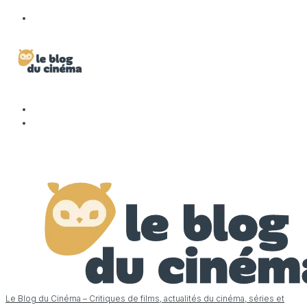
Le Blog du Cinéma – Critiques de films, actualités du cinéma, séries et