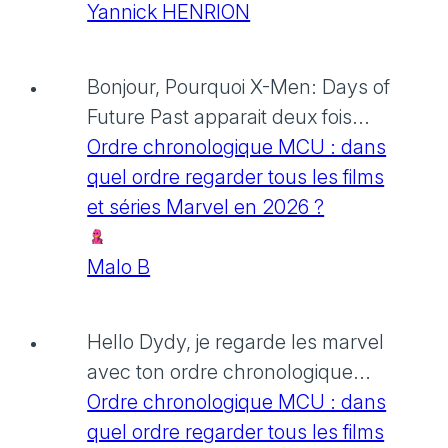
Yannick HENRION
Bonjour, Pourquoi X-Men: Days of
Future Past apparait deux fois...
Ordre chronologique MCU : dans
quel ordre regarder tous les films
et séries Marvel en 2026 ?
Malo B
Hello Dydy, je regarde les marvel
avec ton ordre chronologique...
Ordre chronologique MCU : dans
quel ordre regarder tous les films