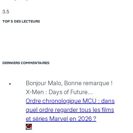
3.5
TOP 5 DES LECTEURS
DERNIERS COMMENTAIRES
Bonjour Malo, Bonne remarque !
X-Men : Days of Future...
Ordre chronologique MCU : dans
quel ordre regarder tous les films
et séries Marvel en 2026 ?