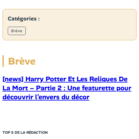
Catégories :
Brève
Brève
[news] Harry Potter Et Les Reliques De
La Mort – Partie 2 : Une featurette pour
découvrir l’envers du décor
TOP 5 DE LA RÉDACTION