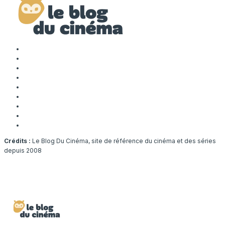
Crédits :
Le Blog Du Cinéma, site de référence du cinéma et des séries
depuis 2008