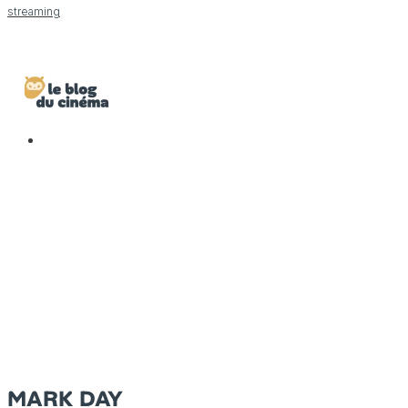
streaming
MARK DAY