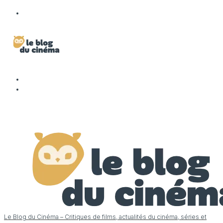
Le Blog du Cinéma – Critiques de films, actualités du cinéma, séries et