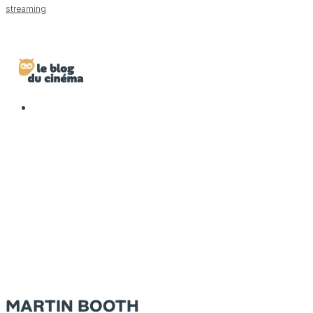
streaming
MARTIN BOOTH