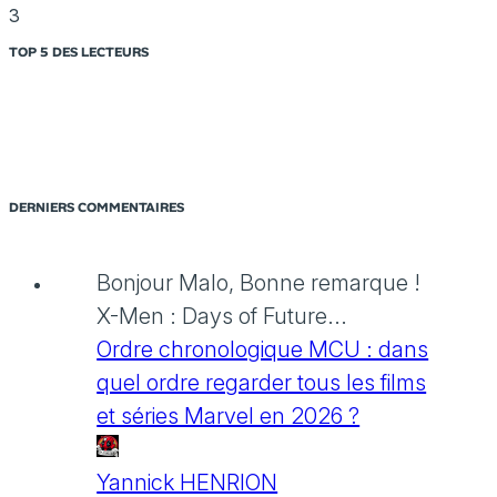
3
TOP 5 DES LECTEURS
DERNIERS COMMENTAIRES
Bonjour Malo, Bonne remarque !
X-Men : Days of Future...
Ordre chronologique MCU : dans
quel ordre regarder tous les films
et séries Marvel en 2026 ?
Yannick HENRION