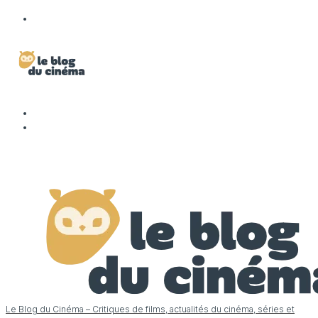
Le Blog du Cinéma – Critiques de films, actualités du cinéma, séries et