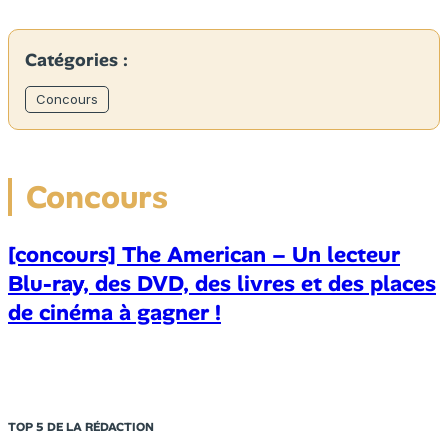
Catégories :
Concours
Concours
[concours] The American – Un lecteur
Blu-ray, des DVD, des livres et des places
de cinéma à gagner !
TOP 5 DE LA RÉDACTION