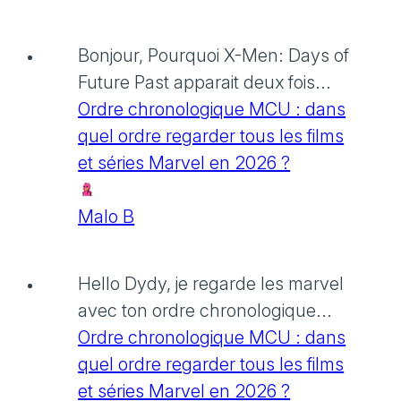
Bonjour, Pourquoi X-Men: Days of
Future Past apparait deux fois...
Ordre chronologique MCU : dans
quel ordre regarder tous les films
et séries Marvel en 2026 ?
Malo B
Hello Dydy, je regarde les marvel
avec ton ordre chronologique...
Ordre chronologique MCU : dans
quel ordre regarder tous les films
et séries Marvel en 2026 ?