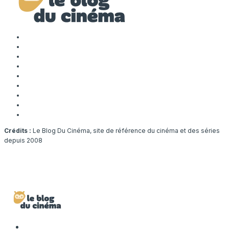
Crédits :
Le Blog Du Cinéma, site de référence du cinéma et des séries
depuis 2008