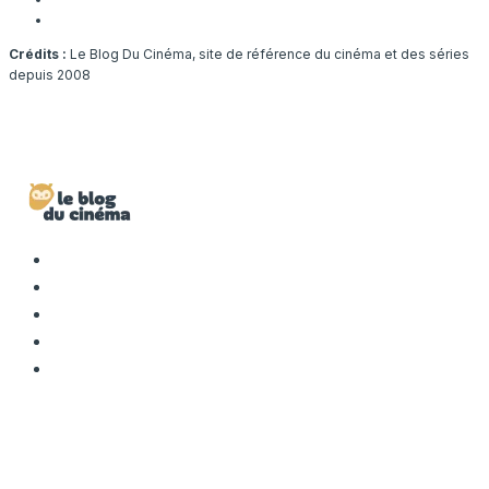
Crédits :
Le Blog Du Cinéma, site de référence du cinéma et des séries
depuis 2008