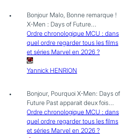
Bonjour Malo, Bonne remarque !
X-Men : Days of Future...
Ordre chronologique MCU : dans
quel ordre regarder tous les films
et séries Marvel en 2026 ?
Yannick HENRION
Bonjour, Pourquoi X-Men: Days of
Future Past apparait deux fois...
Ordre chronologique MCU : dans
quel ordre regarder tous les films
et séries Marvel en 2026 ?