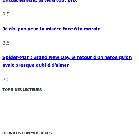
3.5
Je n’ai pas peur, la misère face à la morale
3.5
Spider-Man : Brand New Day, le retour d’un héros qu’on
avait presque oublié d’aimer
3.5
TOP 5 DES LECTEURS
DERNIERS COMMENTAIRES