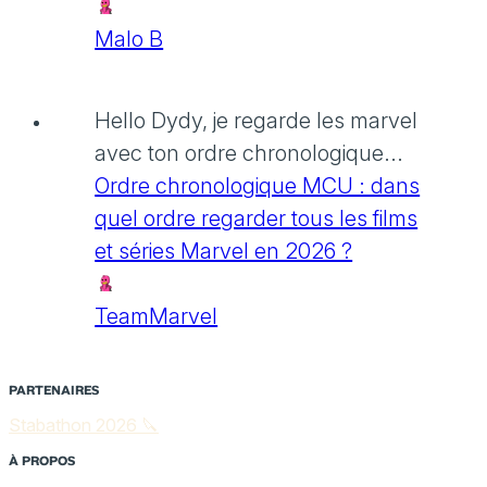
Malo B
Hello Dydy, je regarde les marvel
avec ton ordre chronologique...
Ordre chronologique MCU : dans
quel ordre regarder tous les films
et séries Marvel en 2026 ?
TeamMarvel
PARTENAIRES
Stabathon 2026 🔪
À PROPOS