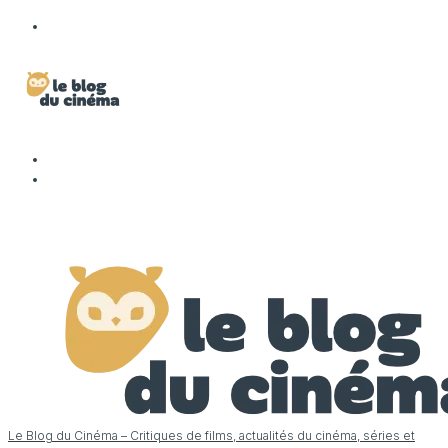
Le Blog du Cinéma – Critiques de films, actualités du cinéma, séries et