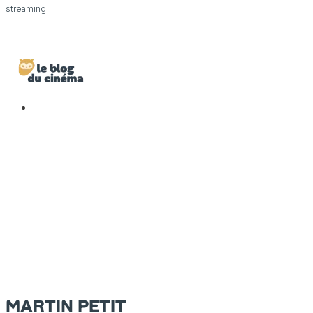
streaming
MARTIN PETIT