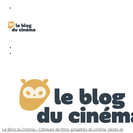
Le Blog du Cinéma – Critiques de films, actualités du cinéma, séries et