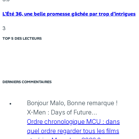
L’Été 36, une belle promesse gâchée par trop d’intrigues
3
TOP 5 DES LECTEURS
DERNIERS COMMENTAIRES
Bonjour Malo, Bonne remarque !
X-Men : Days of Future...
Ordre chronologique MCU : dans
quel ordre regarder tous les films