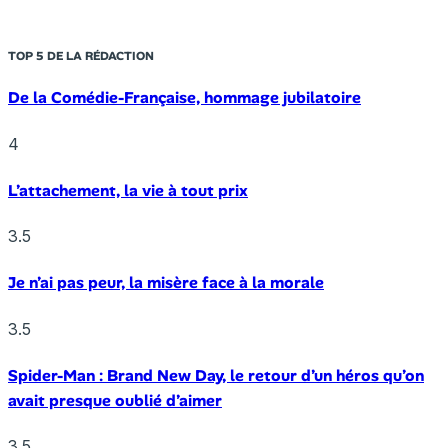
TOP 5 DE LA RÉDACTION
De la Comédie-Française, hommage jubilatoire
4
L’attachement, la vie à tout prix
3.5
Je n’ai pas peur, la misère face à la morale
3.5
Spider-Man : Brand New Day, le retour d’un héros qu’on
avait presque oublié d’aimer
3.5