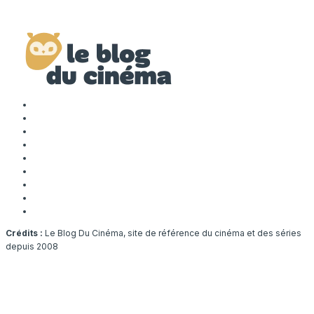
Crédits :
Le Blog Du Cinéma, site de référence du cinéma et des séries
depuis 2008