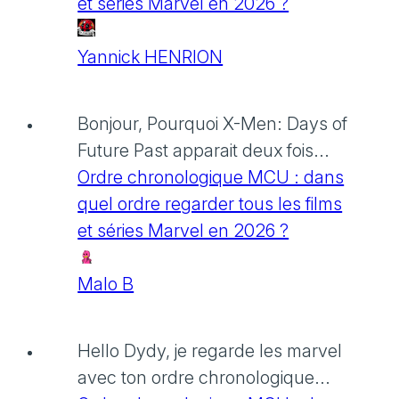
et séries Marvel en 2026 ?
Yannick HENRION
Bonjour, Pourquoi X-Men: Days of
Future Past apparait deux fois...
Ordre chronologique MCU : dans
quel ordre regarder tous les films
et séries Marvel en 2026 ?
Malo B
Hello Dydy, je regarde les marvel
avec ton ordre chronologique...