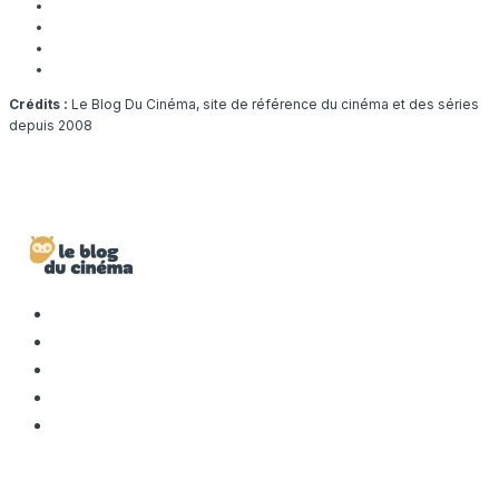
Crédits :
Le Blog Du Cinéma, site de référence du cinéma et des séries
depuis 2008