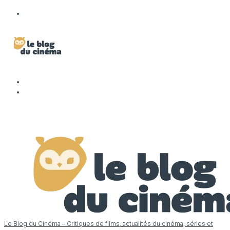
Le Blog du Cinéma – Critiques de films, actualités du cinéma, séries et