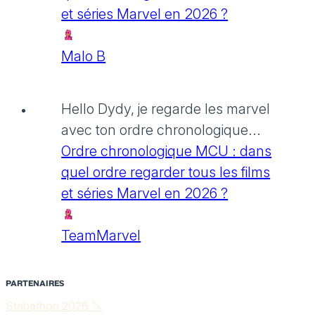
et séries Marvel en 2026 ?
Malo B
Hello Dydy, je regarde les marvel
avec ton ordre chronologique...
Ordre chronologique MCU : dans
quel ordre regarder tous les films
et séries Marvel en 2026 ?
TeamMarvel
PARTENAIRES
Stabathon 2026 🔪