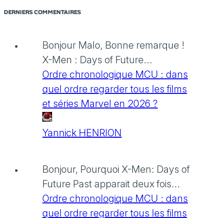
DERNIERS COMMENTAIRES
Bonjour Malo, Bonne remarque !
X-Men : Days of Future...
Ordre chronologique MCU : dans
quel ordre regarder tous les films
et séries Marvel en 2026 ?
Yannick HENRION
Bonjour, Pourquoi X-Men: Days of
Future Past apparait deux fois...
Ordre chronologique MCU : dans
quel ordre regarder tous les films