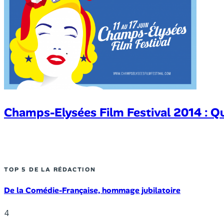
Champs-Elysées Film Festival 2014 : Qu
TOP 5 DE LA RÉDACTION
De la Comédie-Française, hommage jubilatoire
4