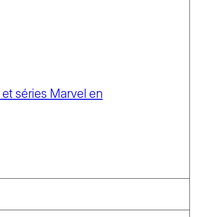
 et séries Marvel en