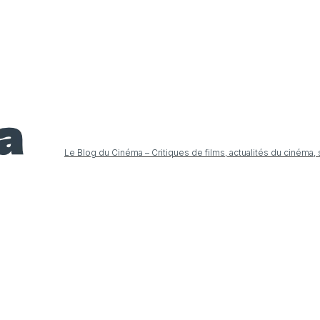
Le Blog du Cinéma – Critiques de films, actualités du cinéma,