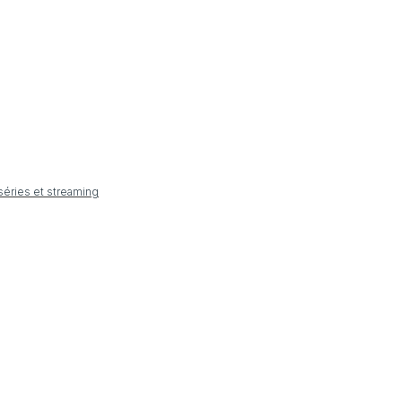
 séries et streaming