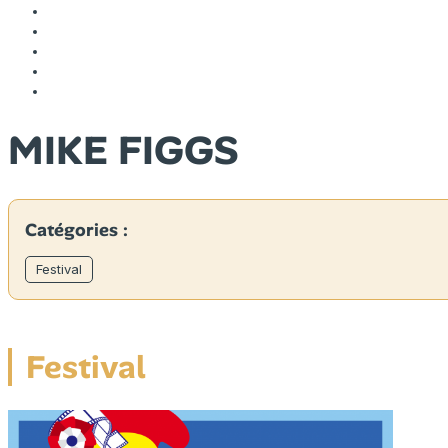
MIKE FIGGS
Catégories :
Festival
Festival