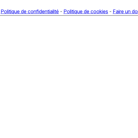
-
Politique de confidentialité
-
Politique de cookies
-
Faire un d