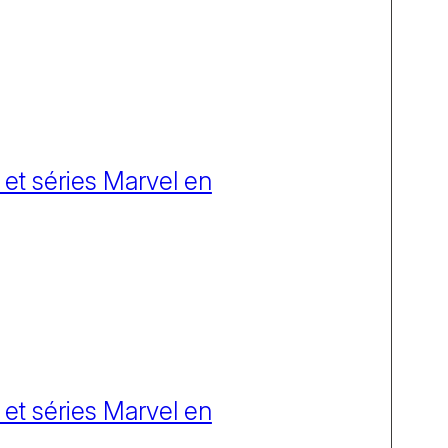
 et séries Marvel en
 et séries Marvel en