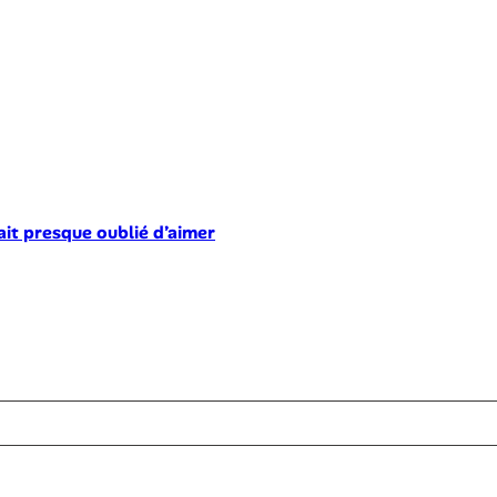
ait presque oublié d’aimer