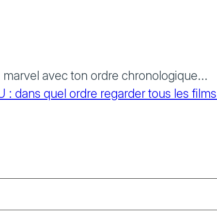
s marvel avec ton ordre chronologique...
 dans quel ordre regarder tous les films