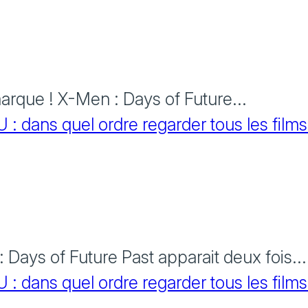
rque ! X-Men : Days of Future...
 dans quel ordre regarder tous les films
Days of Future Past apparait deux fois...
 dans quel ordre regarder tous les films