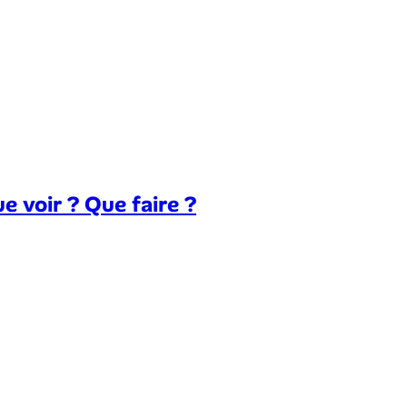
e voir ? Que faire ?