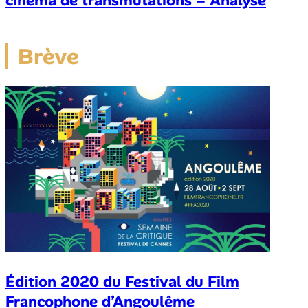
cinéma de transmutations – Analyse
Brève
Édition 2020 du Festival du Film
Francophone d’Angoulême