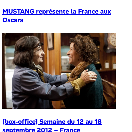
MUSTANG représente la France aux
Oscars
[box-office] Semaine du 12 au 18
septembre 2012 – France