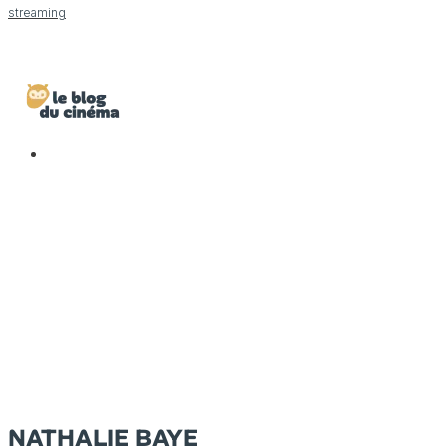
streaming
NATHALIE BAYE