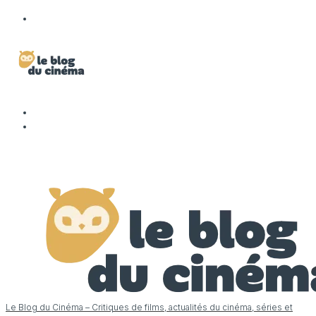
Le Blog du Cinéma – Critiques de films, actualités du cinéma, séries et