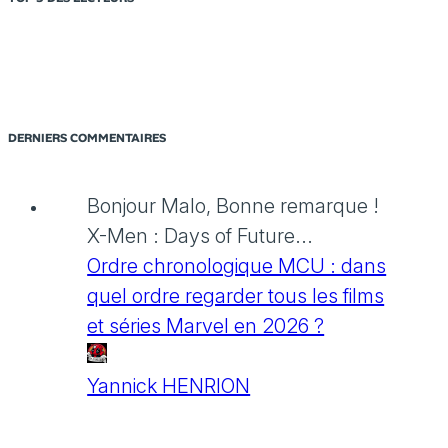
DERNIERS COMMENTAIRES
Bonjour Malo, Bonne remarque !
X-Men : Days of Future...
Ordre chronologique MCU : dans
quel ordre regarder tous les films
et séries Marvel en 2026 ?
Yannick HENRION