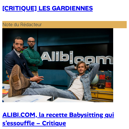
[CRITIQUE] LES GARDIENNES
Note du Rédacteur
ALIBI.COM, la recette Babysitting qui
s’essouffle – Critique