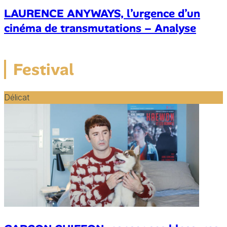
LAURENCE ANYWAYS, l’urgence d’un
cinéma de transmutations – Analyse
Festival
Délicat