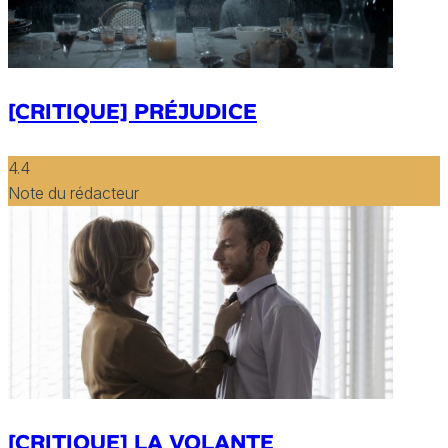
[CRITIQUE] PRÉJUDICE
4.4
Note du rédacteur
[CRITIQUE] LA VOLANTE