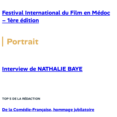
Festival International du Film en Médoc
– 1ère édition
Portrait
Interview de NATHALIE BAYE
TOP 5 DE LA RÉDACTION
De la Comédie-Française, hommage jubilatoire