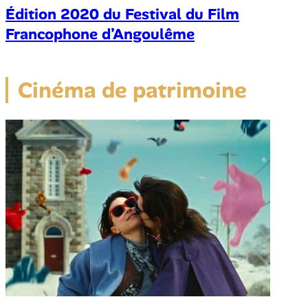
Édition 2020 du Festival du Film
Francophone d’Angoulême
Cinéma de patrimoine