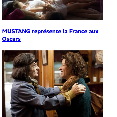
MUSTANG représente la France aux
Oscars