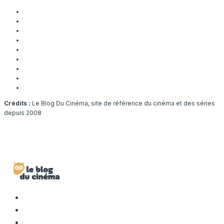
Crédits :
Le Blog Du Cinéma, site de référence du cinéma et des séries
depuis 2008