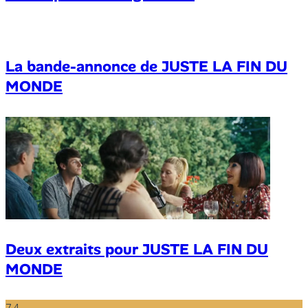
La bande-annonce de JUSTE LA FIN DU
MONDE
Deux extraits pour JUSTE LA FIN DU
MONDE