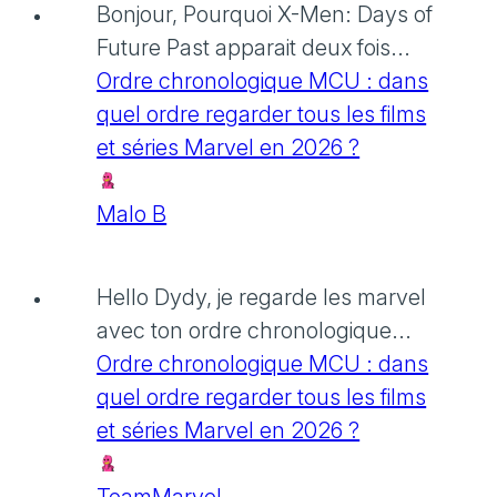
Bonjour, Pourquoi X-Men: Days of
Future Past apparait deux fois...
Ordre chronologique MCU : dans
quel ordre regarder tous les films
et séries Marvel en 2026 ?
Malo B
Hello Dydy, je regarde les marvel
avec ton ordre chronologique...
Ordre chronologique MCU : dans
quel ordre regarder tous les films
et séries Marvel en 2026 ?
TeamMarvel