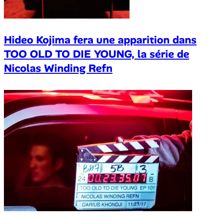
Hideo Kojima fera une apparition dans
TOO OLD TO DIE YOUNG, la série de
Nicolas Winding Refn