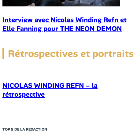
Interview avec Nicolas Winding Refn et
Elle Fanning pour THE NEON DEMON
Rétrospectives et portraits
NICOLAS WINDING REFN – la
rétrospective
TOP 5 DE LA RÉDACTION