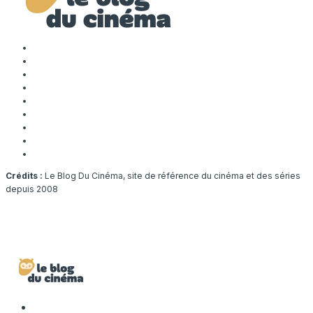
Crédits :
Le Blog Du Cinéma, site de référence du cinéma et des séries
depuis 2008