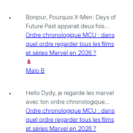
Bonjour, Pourquoi X-Men: Days of
Future Past apparait deux fois...
Ordre chronologique MCU : dans
quel ordre regarder tous les films
et séries Marvel en 2026 ?
Malo B
Hello Dydy, je regarde les marvel
avec ton ordre chronologique...
Ordre chronologique MCU : dans
quel ordre regarder tous les films
et séries Marvel en 2026 ?