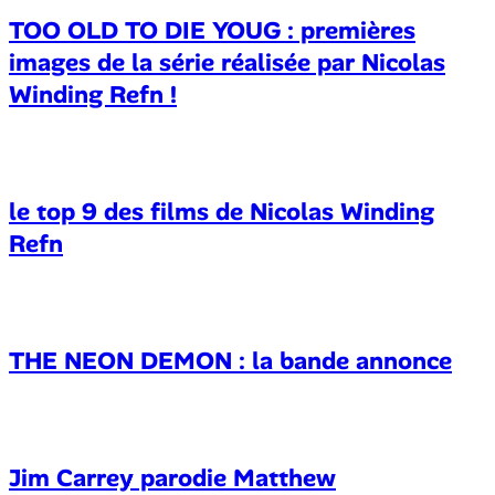
TOO OLD TO DIE YOUG : premières
images de la série réalisée par Nicolas
Winding Refn !
le top 9 des films de Nicolas Winding
Refn
THE NEON DEMON : la bande annonce
Jim Carrey parodie Matthew