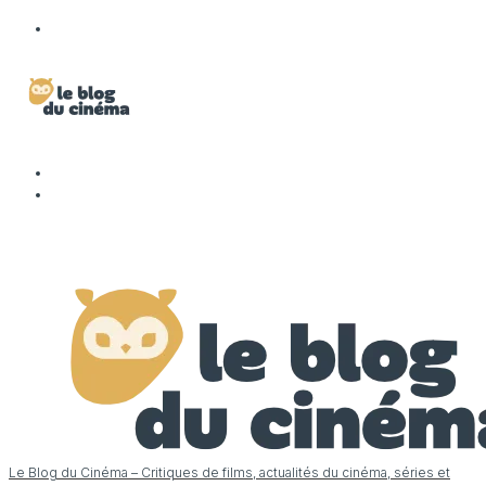
Le Blog du Cinéma – Critiques de films, actualités du cinéma, séries et