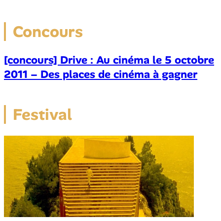
Concours
[concours] Drive : Au cinéma le 5 octobre
2011 – Des places de cinéma à gagner
Festival