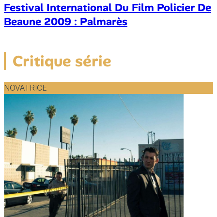
Festival International Du Film Policier De
Beaune 2009 : Palmarès
Critique série
NOVATRICE