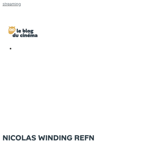
streaming
NICOLAS WINDING REFN