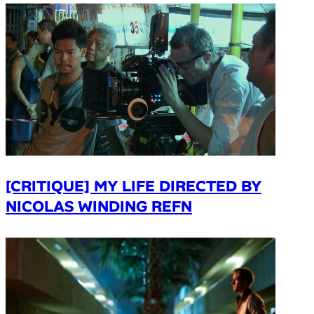
[CRITIQUE] MY LIFE DIRECTED BY
NICOLAS WINDING REFN