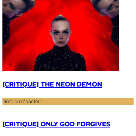
[CRITIQUE] THE NEON DEMON
Note du rédacteur
[CRITIQUE] ONLY GOD FORGIVES