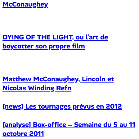
McConaughey
DYING OF THE LIGHT, ou l’art de
boycotter son propre film
Matthew McConaughey, Lincoln et
Nicolas Winding Refn
[news] Les tournages prévus en 2012
[analyse] Box-office – Semaine du 5 au 11
octobre 2011