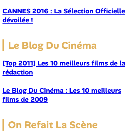
CANNES 2016 : La Sélection Officielle
dévoilée !
Le Blog Du Cinéma
[Top 2011] Les 10 meilleurs films de la
rédaction
Le Blog Du Cinéma : Les 10 meilleurs
films de 2009
On Refait La Scène