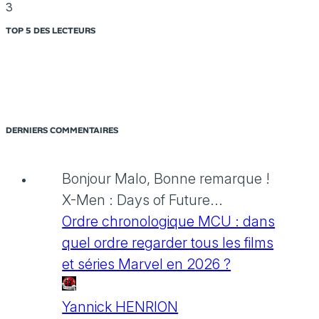
3
TOP 5 DES LECTEURS
DERNIERS COMMENTAIRES
Bonjour Malo, Bonne remarque !
X-Men : Days of Future...
Ordre chronologique MCU : dans
quel ordre regarder tous les films
et séries Marvel en 2026 ?
Yannick HENRION