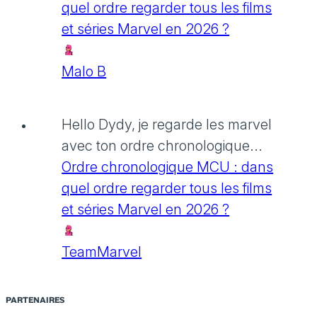
quel ordre regarder tous les films
et séries Marvel en 2026 ?
Malo B
Hello Dydy, je regarde les marvel
avec ton ordre chronologique...
Ordre chronologique MCU : dans
quel ordre regarder tous les films
et séries Marvel en 2026 ?
TeamMarvel
PARTENAIRES