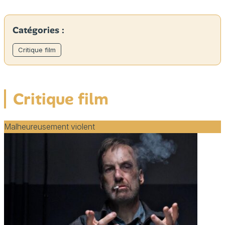
Catégories :
Critique film
Critique film
Malheureusement violent