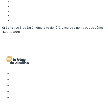
Crédits :
Le Blog Du Cinéma, site de référence du cinéma et des séries
depuis 2008