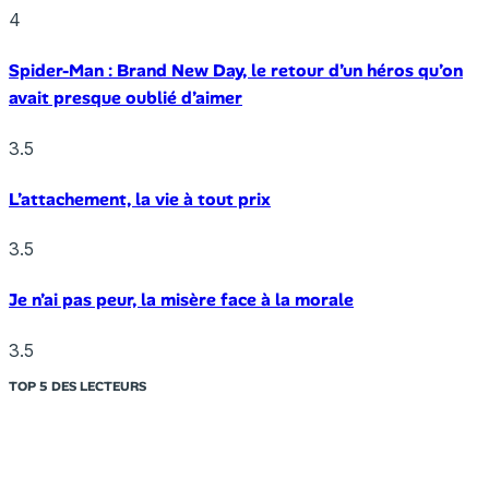
4
Spider-Man : Brand New Day, le retour d’un héros qu’on
avait presque oublié d’aimer
3.5
L’attachement, la vie à tout prix
3.5
Je n’ai pas peur, la misère face à la morale
3.5
TOP 5 DES LECTEURS