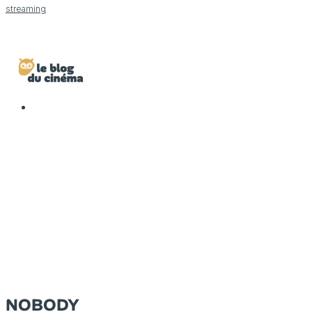
streaming
NOBODY