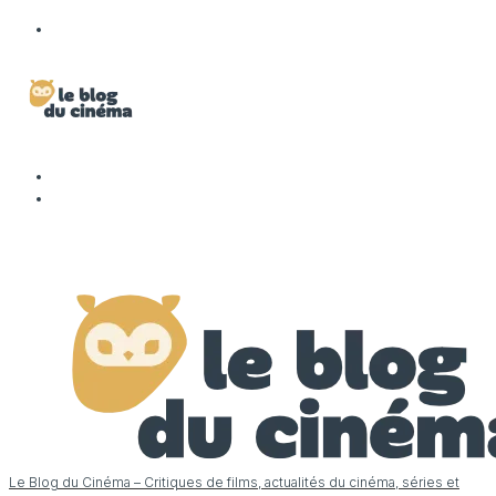
Le Blog du Cinéma – Critiques de films, actualités du cinéma, séries et