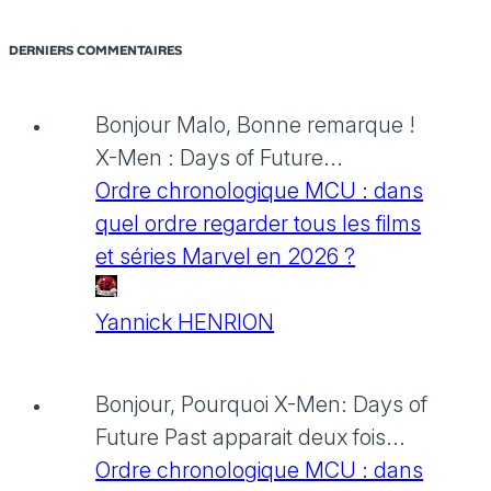
DERNIERS COMMENTAIRES
Bonjour Malo, Bonne remarque !
X-Men : Days of Future...
Ordre chronologique MCU : dans
quel ordre regarder tous les films
et séries Marvel en 2026 ?
Yannick HENRION
Bonjour, Pourquoi X-Men: Days of
Future Past apparait deux fois...
Ordre chronologique MCU : dans