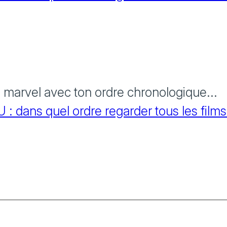
s marvel avec ton ordre chronologique...
 dans quel ordre regarder tous les films