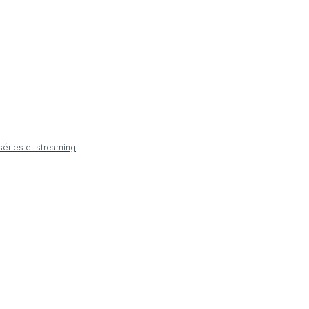
 séries et streaming