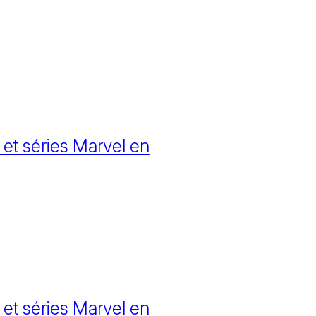
 et séries Marvel en
 et séries Marvel en