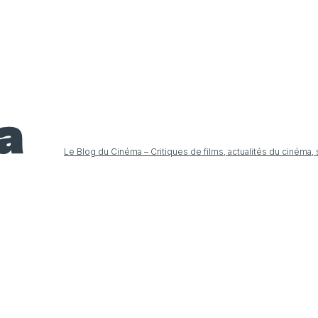
Le Blog du Cinéma – Critiques de films, actualités du cinéma,