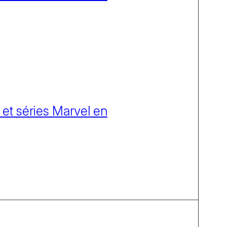
 et séries Marvel en