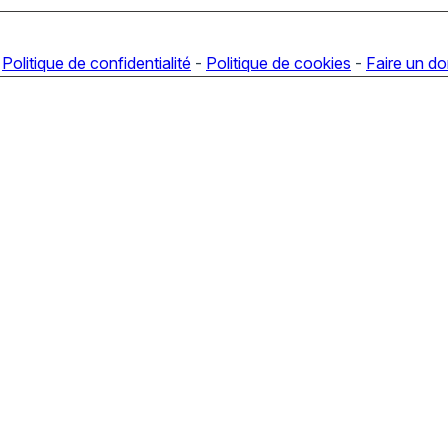
-
Politique de confidentialité
-
Politique de cookies
-
Faire un d