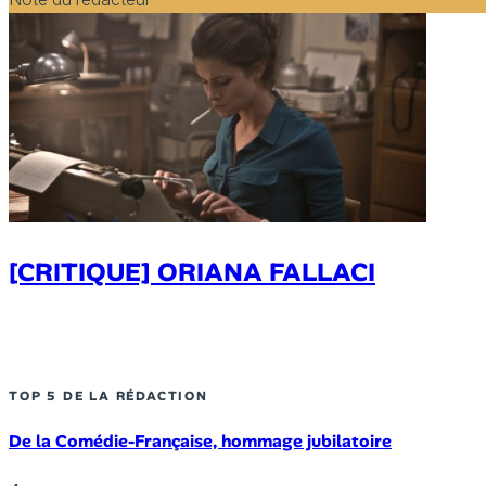
[CRITIQUE] ORIANA FALLACI
TOP 5 DE LA RÉDACTION
De la Comédie-Française, hommage jubilatoire