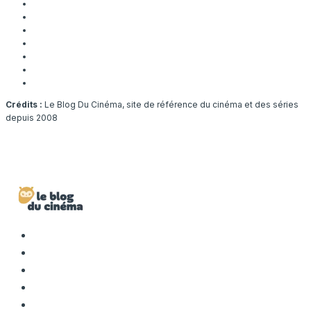
Crédits :
Le Blog Du Cinéma, site de référence du cinéma et des séries
depuis 2008