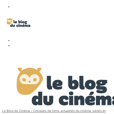
Le Blog du Cinéma – Critiques de films, actualités du cinéma, séries et