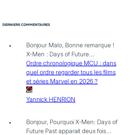
DERNIERS COMMENTAIRES
Bonjour Malo, Bonne remarque !
X-Men : Days of Future...
Ordre chronologique MCU : dans
quel ordre regarder tous les films
et séries Marvel en 2026 ?
Yannick HENRION
Bonjour, Pourquoi X-Men: Days of
Future Past apparait deux fois...