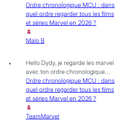
Ordre chronologique MCU : dans
quel ordre regarder tous les films
et séries Marvel en 2026 ?
Malo B
Hello Dydy, je regarde les marvel
avec ton ordre chronologique...
Ordre chronologique MCU : dans
quel ordre regarder tous les films
et séries Marvel en 2026 ?
TeamMarvel