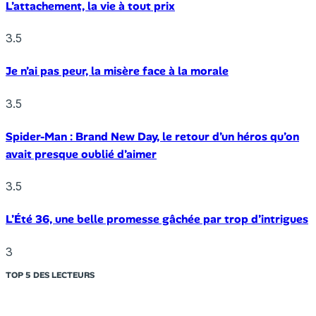
L’attachement, la vie à tout prix
3.5
Je n’ai pas peur, la misère face à la morale
3.5
Spider-Man : Brand New Day, le retour d’un héros qu’on
avait presque oublié d’aimer
3.5
L’Été 36, une belle promesse gâchée par trop d’intrigues
3
TOP 5 DES LECTEURS