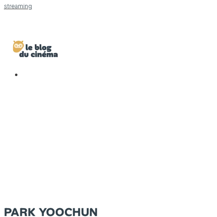
streaming
PARK YOOCHUN