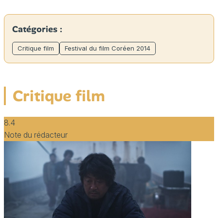
Catégories :
Critique film
Festival du film Coréen 2014
Critique film
8.4
Note du rédacteur