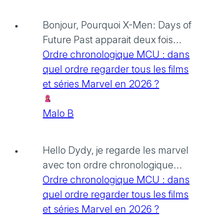
Bonjour, Pourquoi X-Men: Days of
Future Past apparait deux fois...
Ordre chronologique MCU : dans
quel ordre regarder tous les films
et séries Marvel en 2026 ?
Malo B
Hello Dydy, je regarde les marvel
avec ton ordre chronologique...
Ordre chronologique MCU : dans
quel ordre regarder tous les films
et séries Marvel en 2026 ?