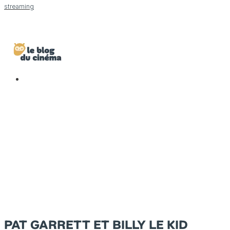
streaming
PAT GARRETT ET BILLY LE KID