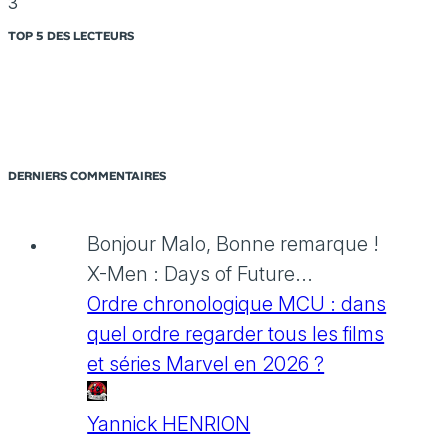
3
TOP 5 DES LECTEURS
DERNIERS COMMENTAIRES
Bonjour Malo, Bonne remarque !
X-Men : Days of Future...
Ordre chronologique MCU : dans
quel ordre regarder tous les films
et séries Marvel en 2026 ?
Yannick HENRION