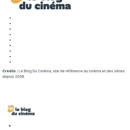
Crédits :
Le Blog Du Cinéma, site de référence du cinéma et des séries
depuis 2008