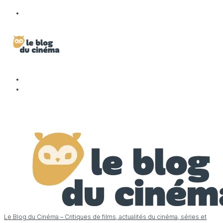
Le Blog du Cinéma – Critiques de films, actualités du cinéma, séries et