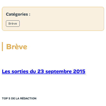
Catégories :
Brève
Brève
Les sorties du 23 septembre 2015
TOP 5 DE LA RÉDACTION