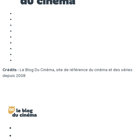
Crédits :
Le Blog Du Cinéma, site de référence du cinéma et des séries
depuis 2008