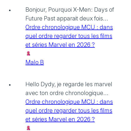
Bonjour, Pourquoi X-Men: Days of
Future Past apparait deux fois...
Ordre chronologique MCU : dans
quel ordre regarder tous les films
et séries Marvel en 2026 ?
Malo B
Hello Dydy, je regarde les marvel
avec ton ordre chronologique...
Ordre chronologique MCU : dans
quel ordre regarder tous les films
et séries Marvel en 2026 ?