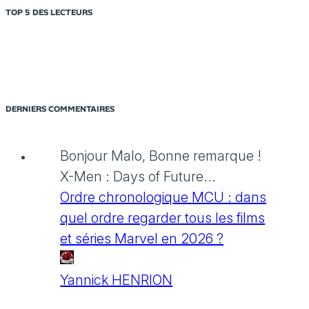
TOP 5 DES LECTEURS
DERNIERS COMMENTAIRES
Bonjour Malo, Bonne remarque !
X-Men : Days of Future...
Ordre chronologique MCU : dans
quel ordre regarder tous les films
et séries Marvel en 2026 ?
Yannick HENRION