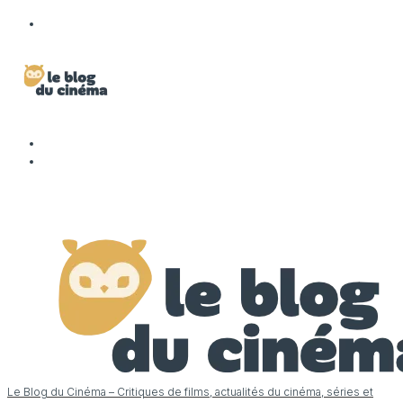
Le Blog du Cinéma – Critiques de films, actualités du cinéma, séries et