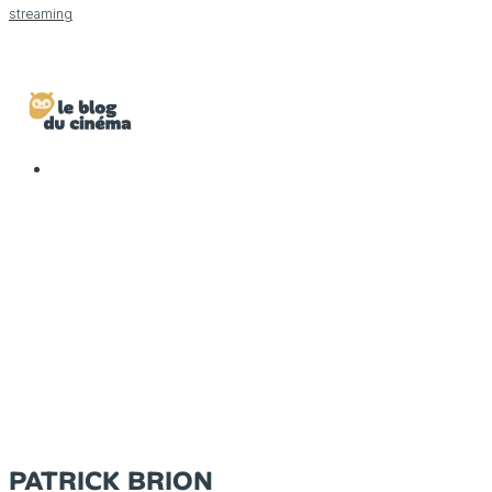
streaming
PATRICK BRION