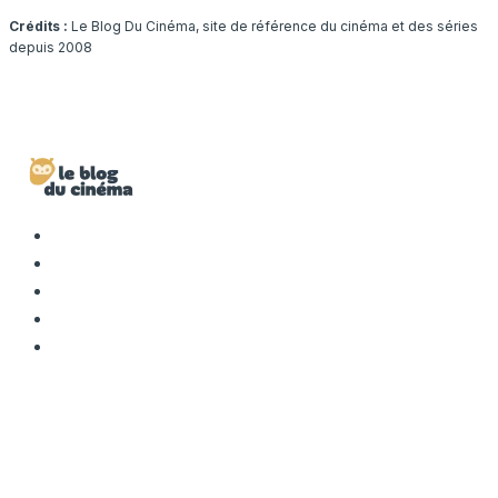
Crédits :
Le Blog Du Cinéma, site de référence du cinéma et des séries
depuis 2008