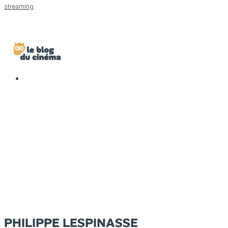
streaming
PHILIPPE LESPINASSE