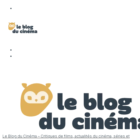
Le Blog du Cinéma – Critiques de films, actualités du cinéma, séries et