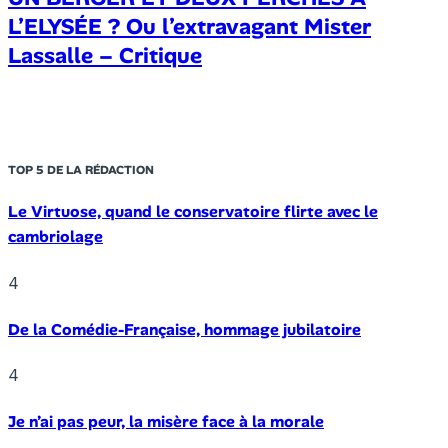
L’ELYSÉE ? Ou l’extravagant Mister
Lassalle – Critique
TOP 5 DE LA RÉDACTION
Le Virtuose, quand le conservatoire flirte avec le
cambriolage
4
De la Comédie-Française, hommage jubilatoire
4
Je n’ai pas peur, la misère face à la morale