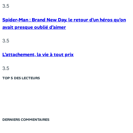
3.5
Spider-Man : Brand New Day, le retour d’un héros qu’on
avait presque oublié d’aimer
3.5
L’attachement, la vie à tout prix
3.5
TOP 5 DES LECTEURS
DERNIERS COMMENTAIRES