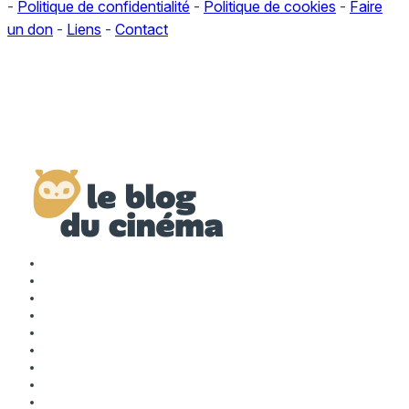
-
Politique de confidentialité
-
Politique de cookies
-
Faire
un don
-
Liens
-
Contact