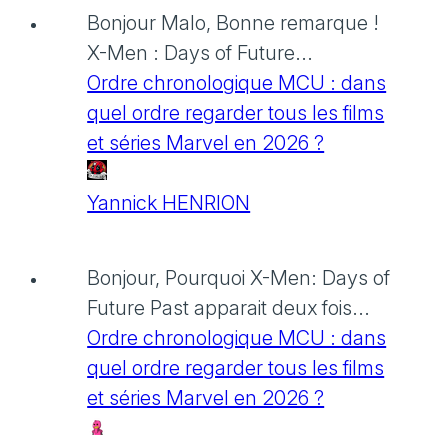
Bonjour Malo, Bonne remarque !
X-Men : Days of Future...
Ordre chronologique MCU : dans
quel ordre regarder tous les films
et séries Marvel en 2026 ?
Yannick HENRION
Bonjour, Pourquoi X-Men: Days of
Future Past apparait deux fois...
Ordre chronologique MCU : dans
quel ordre regarder tous les films
et séries Marvel en 2026 ?