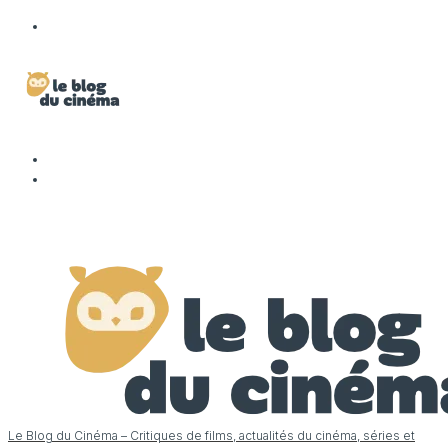
Le Blog du Cinéma – Critiques de films, actualités du cinéma, séries et