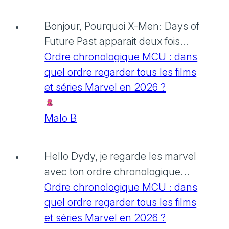
Bonjour, Pourquoi X-Men: Days of
Future Past apparait deux fois...
Ordre chronologique MCU : dans
quel ordre regarder tous les films
et séries Marvel en 2026 ?
Malo B
Hello Dydy, je regarde les marvel
avec ton ordre chronologique...
Ordre chronologique MCU : dans
quel ordre regarder tous les films
et séries Marvel en 2026 ?