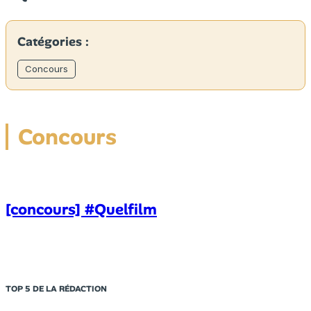
Catégories :
Concours
Concours
[concours] #Quelfilm
TOP 5 DE LA RÉDACTION