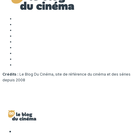
Crédits :
Le Blog Du Cinéma, site de référence du cinéma et des séries
depuis 2008