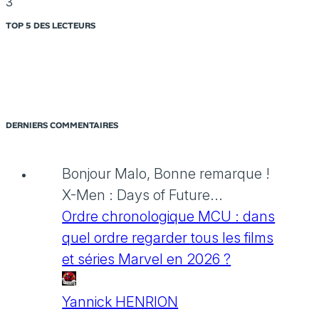
3
TOP 5 DES LECTEURS
DERNIERS COMMENTAIRES
Bonjour Malo, Bonne remarque !
X-Men : Days of Future...
Ordre chronologique MCU : dans
quel ordre regarder tous les films
et séries Marvel en 2026 ?
Yannick HENRION