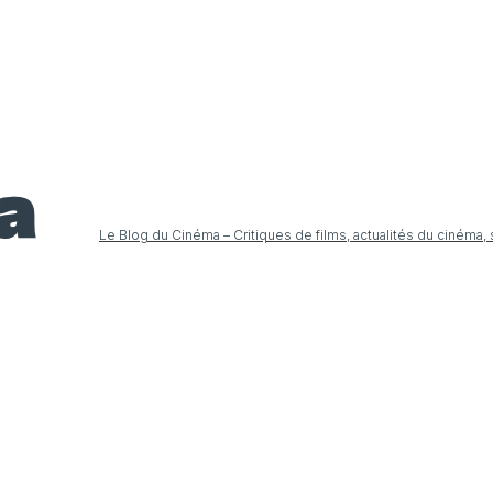
Le Blog du Cinéma – Critiques de films, actualités du cinéma,