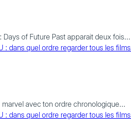
Days of Future Past apparait deux fois...
 dans quel ordre regarder tous les films
s marvel avec ton ordre chronologique...
 dans quel ordre regarder tous les films