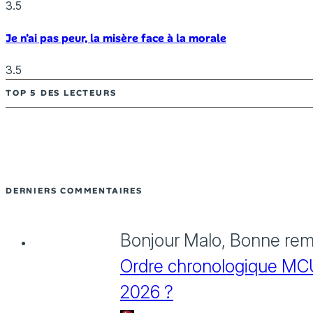
3.5
Je n’ai pas peur, la misère face à la morale
3.5
TOP 5 DES LECTEURS
DERNIERS COMMENTAIRES
Bonjour Malo, Bonne rema
Ordre chronologique MCU :
2026 ?