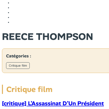
REECE THOMPSON
Catégories :
Critique film
Critique film
[critique] L’Assassinat D’Un Président