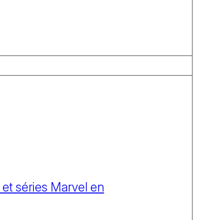
 et séries Marvel en