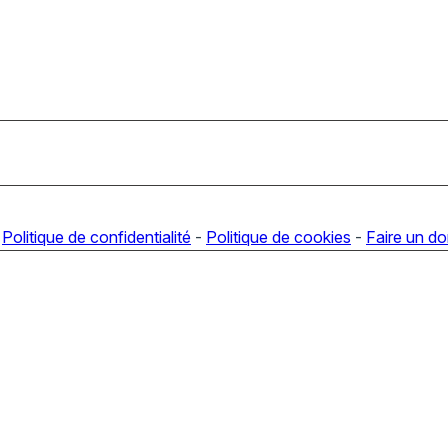
-
Politique de confidentialité
-
Politique de cookies
-
Faire un d