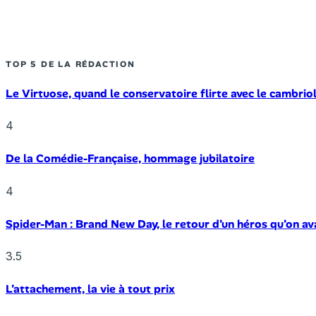
TOP 5 DE LA RÉDACTION
Le Virtuose, quand le conservatoire flirte avec le cambrio
4
De la Comédie-Française, hommage jubilatoire
4
Spider-Man : Brand New Day, le retour d’un héros qu’on av
3.5
L’attachement, la vie à tout prix