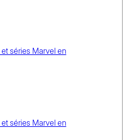
 et séries Marvel en
 et séries Marvel en