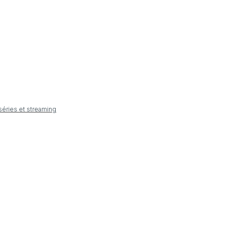
 séries et streaming