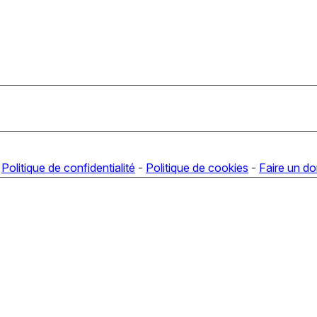
-
Politique de confidentialité
-
Politique de cookies
-
Faire un d