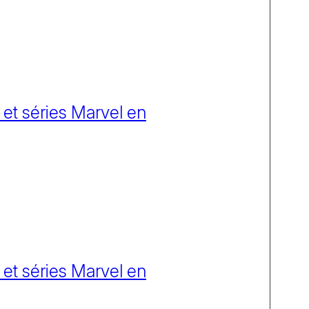
 et séries Marvel en
 et séries Marvel en