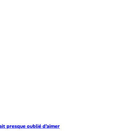
ait presque oublié d’aimer