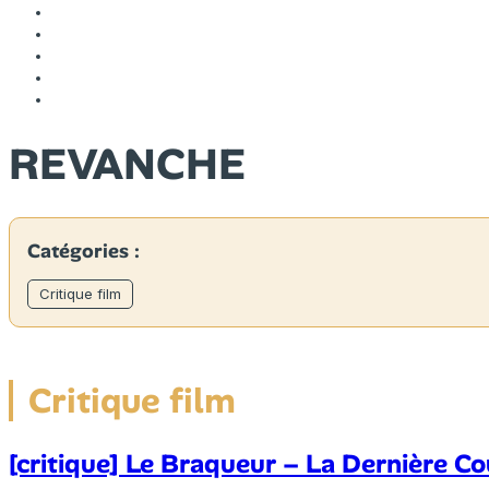
REVANCHE
Catégories :
Critique film
Critique film
[critique] Le Braqueur – La Dernière C