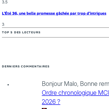
3.5
L’Été 36, une belle promesse gâchée par trop d’intrigues
3
TOP 5 DES LECTEURS
DERNIERS COMMENTAIRES
Bonjour Malo, Bonne rema
Ordre chronologique MCU :
2026 ?