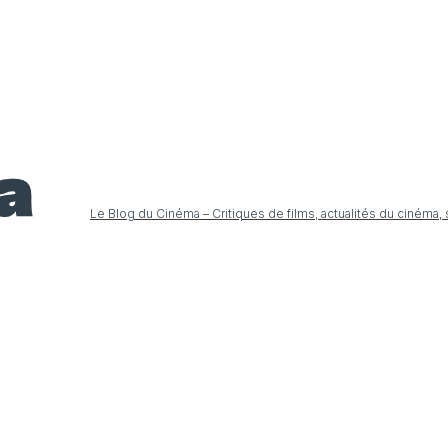
Le Blog du Cinéma – Critiques de films, actualités du cinéma,