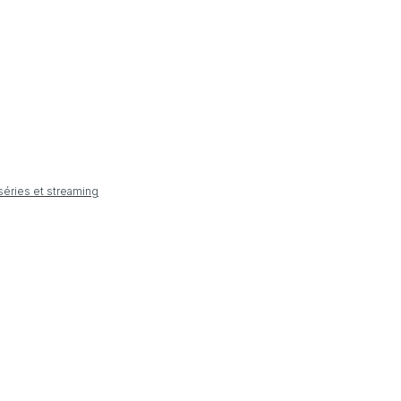
 séries et streaming