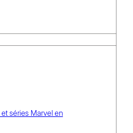
 et séries Marvel en