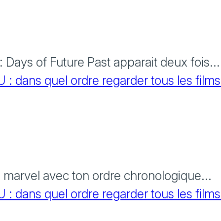
Days of Future Past apparait deux fois...
 dans quel ordre regarder tous les films
s marvel avec ton ordre chronologique...
 dans quel ordre regarder tous les films