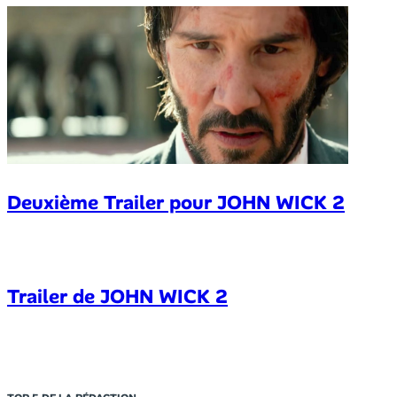
Deuxième Trailer pour JOHN WICK 2
Trailer de JOHN WICK 2