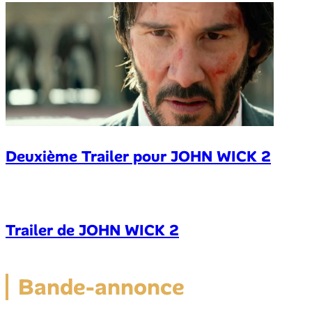
Deuxième Trailer pour JOHN WICK 2
Trailer de JOHN WICK 2
Bande-annonce