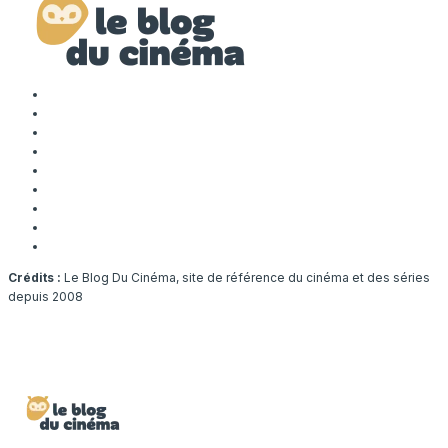
Crédits :
Le Blog Du Cinéma, site de référence du cinéma et des séries
depuis 2008