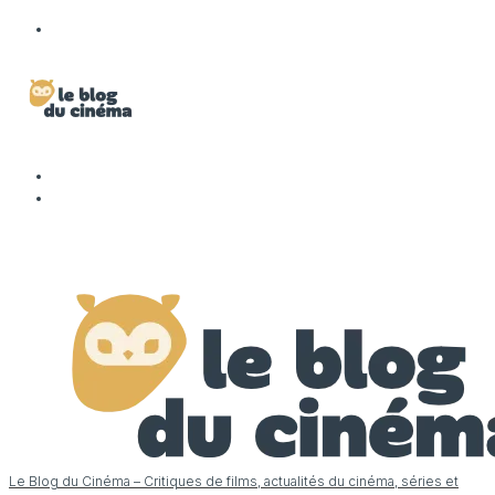
Le Blog du Cinéma – Critiques de films, actualités du cinéma, séries et