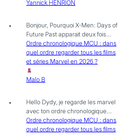
Yannick HENRION
Bonjour, Pourquoi X-Men: Days of
Future Past apparait deux fois...
Ordre chronologique MCU : dans
quel ordre regarder tous les films
et séries Marvel en 2026 ?
Malo B
Hello Dydy, je regarde les marvel
avec ton ordre chronologique...
Ordre chronologique MCU : dans
quel ordre regarder tous les films