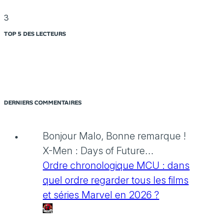
3
TOP 5 DES LECTEURS
DERNIERS COMMENTAIRES
Bonjour Malo, Bonne remarque !
X-Men : Days of Future...
Ordre chronologique MCU : dans
quel ordre regarder tous les films
et séries Marvel en 2026 ?