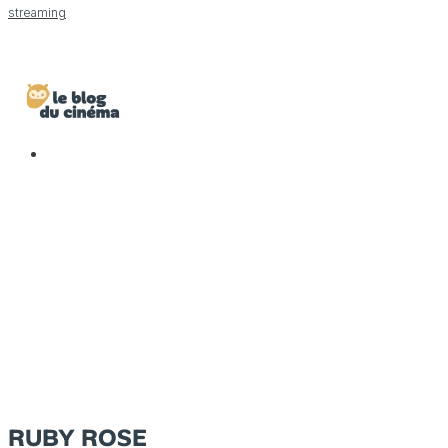
streaming
RUBY ROSE