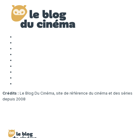
Crédits :
Le Blog Du Cinéma, site de référence du cinéma et des séries
depuis 2008