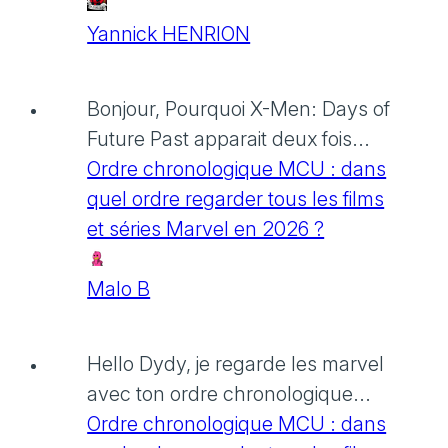
Yannick HENRION
Bonjour, Pourquoi X-Men: Days of
Future Past apparait deux fois...
Ordre chronologique MCU : dans
quel ordre regarder tous les films
et séries Marvel en 2026 ?
Malo B
Hello Dydy, je regarde les marvel
avec ton ordre chronologique...
Ordre chronologique MCU : dans