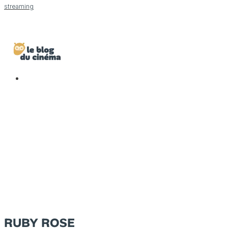
streaming
RUBY ROSE