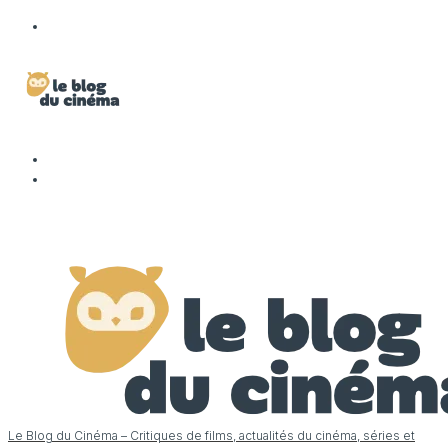
Le Blog du Cinéma – Critiques de films, actualités du cinéma, séries et