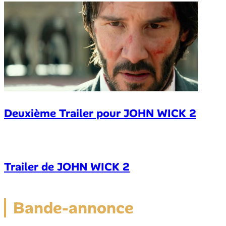
Deuxième Trailer pour JOHN WICK 2
Trailer de JOHN WICK 2
Bande-annonce