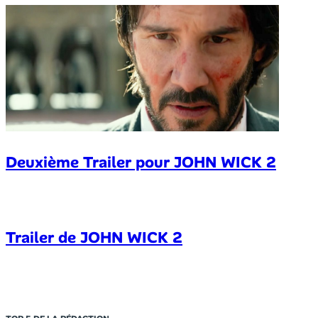
Deuxième Trailer pour JOHN WICK 2
Trailer de JOHN WICK 2