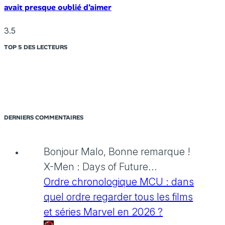
avait presque oublié d’aimer
3.5
TOP 5 DES LECTEURS
DERNIERS COMMENTAIRES
Bonjour Malo, Bonne remarque !
X-Men : Days of Future...
Ordre chronologique MCU : dans
quel ordre regarder tous les films
et séries Marvel en 2026 ?