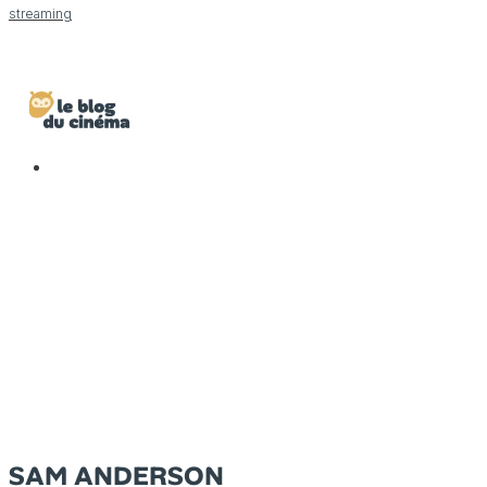
streaming
SAM ANDERSON