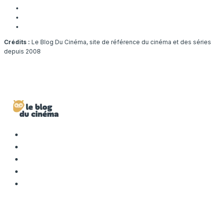
Crédits :
Le Blog Du Cinéma, site de référence du cinéma et des séries
depuis 2008