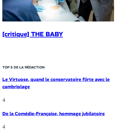
[critique] THE BABY
TOP 5 DE LA RÉDACTION
Le Virtuose, quand le conservatoire flirte avec le
cambriolage
4
De la Comédie-Française, hommage jubilatoire
4