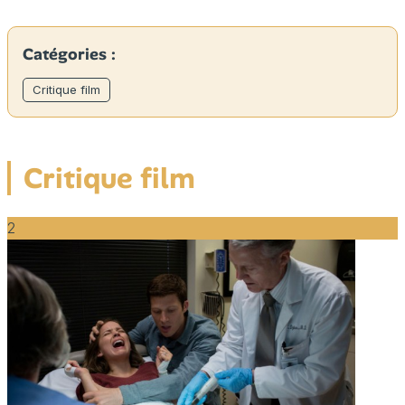
Catégories :
Critique film
Critique film
2