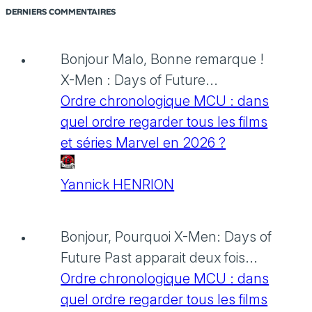
DERNIERS COMMENTAIRES
Bonjour Malo, Bonne remarque !
X-Men : Days of Future...
Ordre chronologique MCU : dans
quel ordre regarder tous les films
et séries Marvel en 2026 ?
Yannick HENRION
Bonjour, Pourquoi X-Men: Days of
Future Past apparait deux fois...
Ordre chronologique MCU : dans
quel ordre regarder tous les films