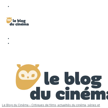
Le Blog du Cinéma – Critiques de films, actualités du cinéma, séries et