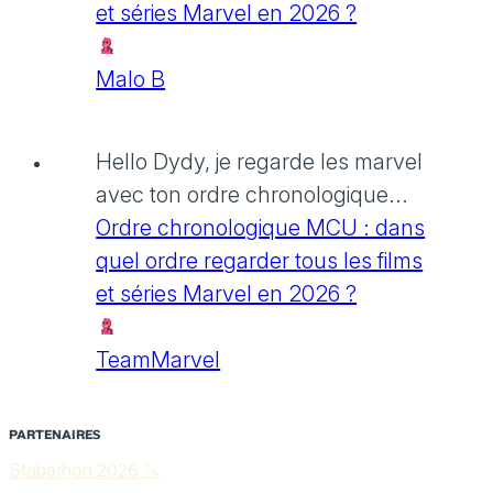
et séries Marvel en 2026 ?
Malo B
Hello Dydy, je regarde les marvel
avec ton ordre chronologique...
Ordre chronologique MCU : dans
quel ordre regarder tous les films
et séries Marvel en 2026 ?
TeamMarvel
PARTENAIRES
Stabathon 2026 🔪