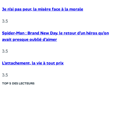
Je n’ai pas peur, la misère face à la morale
3.5
Spider-Man : Brand New Day, le retour d’un héros qu’on
avait presque oublié d’aimer
3.5
L’attachement, la vie à tout prix
3.5
TOP 5 DES LECTEURS