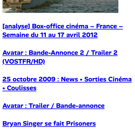
[analyse] Box-office cinéma – France –
Semaine du 11 au 17 avril 2012
Avatar : Bande-Annonce 2 / Trailer 2
(VOSTFR/HD)
25 octobre 2009 : News • Sorties Cinéma
• Coulisses
Avatar : Trailer / Bande-annonce
Bryan Singer se fait Prisoners