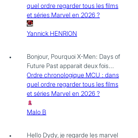
quel ordre regarder tous les films
et séries Marvel en 2026 ?
Yannick HENRION
Bonjour, Pourquoi X-Men: Days of
Future Past apparait deux fois...
Ordre chronologique MCU : dans
quel ordre regarder tous les films
et séries Marvel en 2026 ?
Malo B
Hello Dydy, je regarde les marvel