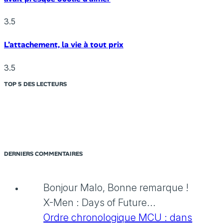
3.5
L’attachement, la vie à tout prix
3.5
TOP 5 DES LECTEURS
DERNIERS COMMENTAIRES
Bonjour Malo, Bonne remarque !
X-Men : Days of Future...
Ordre chronologique MCU : dans