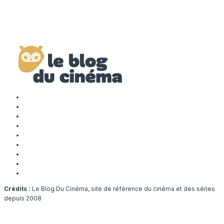
Crédits :
Le Blog Du Cinéma, site de référence du cinéma et des séries
depuis 2008