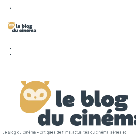
Le Blog du Cinéma – Critiques de films, actualités du cinéma, séries et