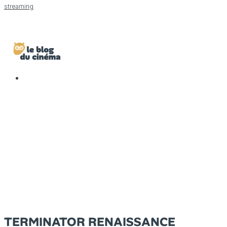
streaming
TERMINATOR RENAISSANCE