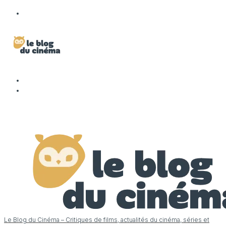
Le Blog du Cinéma – Critiques de films, actualités du cinéma, séries et