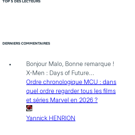
TOP 5 DES LECTEURS
DERNIERS COMMENTAIRES
Bonjour Malo, Bonne remarque !
X-Men : Days of Future...
Ordre chronologique MCU : dans
quel ordre regarder tous les films
et séries Marvel en 2026 ?
Yannick HENRION