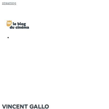
streaming
VINCENT GALLO