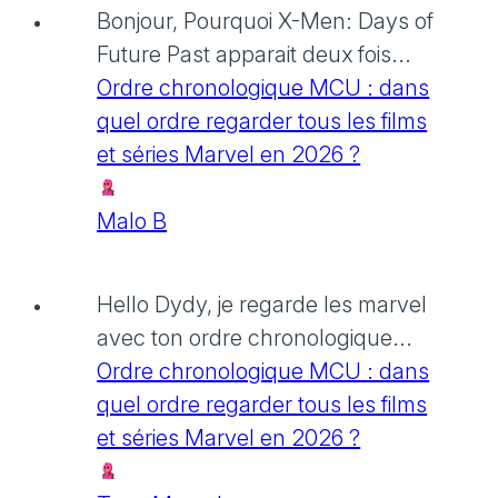
Bonjour, Pourquoi X-Men: Days of
Future Past apparait deux fois...
Ordre chronologique MCU : dans
quel ordre regarder tous les films
et séries Marvel en 2026 ?
Malo B
Hello Dydy, je regarde les marvel
avec ton ordre chronologique...
Ordre chronologique MCU : dans
quel ordre regarder tous les films
et séries Marvel en 2026 ?