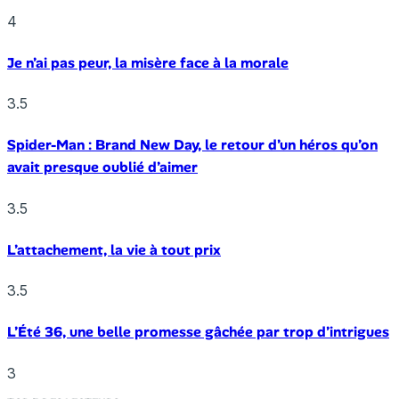
4
Je n’ai pas peur, la misère face à la morale
3.5
Spider-Man : Brand New Day, le retour d’un héros qu’on
avait presque oublié d’aimer
3.5
L’attachement, la vie à tout prix
3.5
L’Été 36, une belle promesse gâchée par trop d’intrigues
3