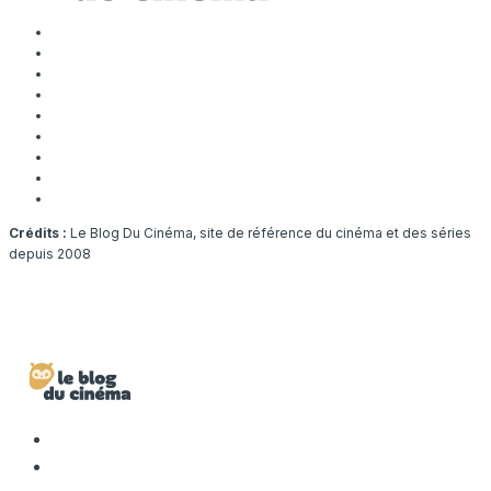
Crédits :
Le Blog Du Cinéma, site de référence du cinéma et des séries
depuis 2008