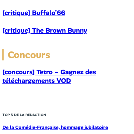
[critique] Buffalo’66
[critique] The Brown Bunny
Concours
[concours] Tetro – Gagnez des
téléchargements VOD
TOP 5 DE LA RÉDACTION
De la Comédie-Française, hommage jubilatoire