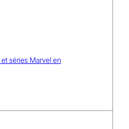
 et séries Marvel en