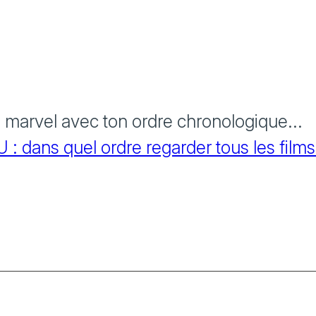
s marvel avec ton ordre chronologique...
 dans quel ordre regarder tous les films