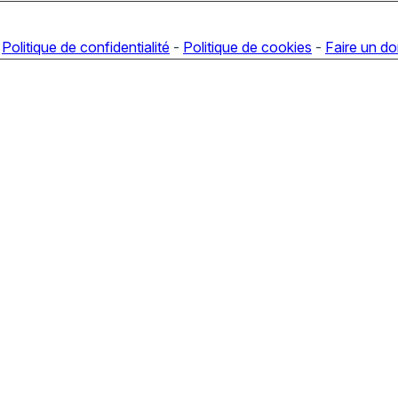
-
Politique de confidentialité
-
Politique de cookies
-
Faire un d