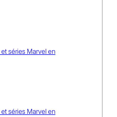
 et séries Marvel en
 et séries Marvel en