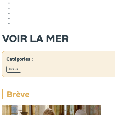
VOIR LA MER
Catégories :
Brève
Brève