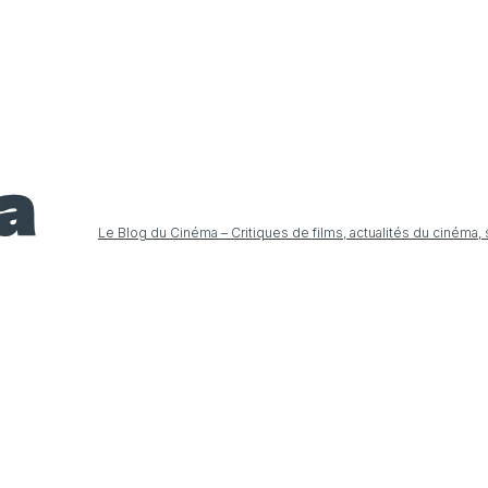
Le Blog du Cinéma – Critiques de films, actualités du cinéma,