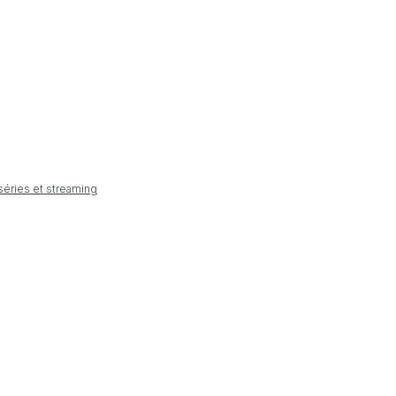
 séries et streaming