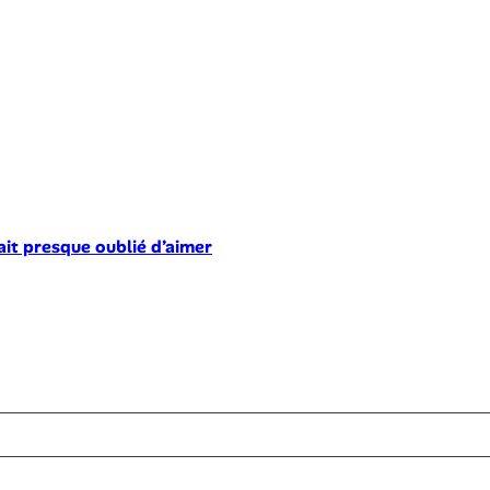
ait presque oublié d’aimer