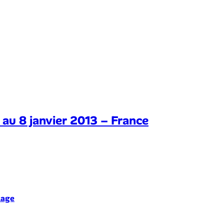
 au 8 janvier 2013 – France
lage