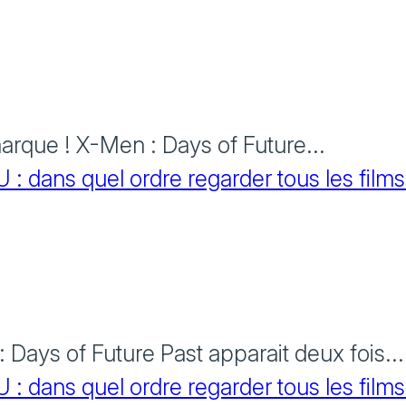
rque ! X-Men : Days of Future...
 dans quel ordre regarder tous les films
Days of Future Past apparait deux fois...
 dans quel ordre regarder tous les films