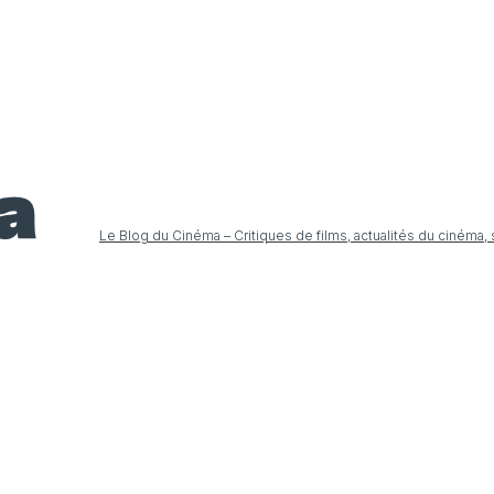
Le Blog du Cinéma – Critiques de films, actualités du cinéma,