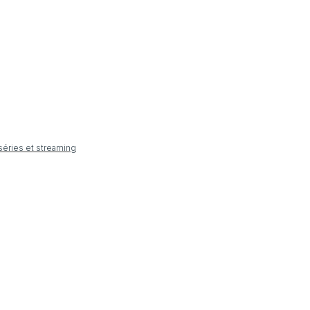
 séries et streaming