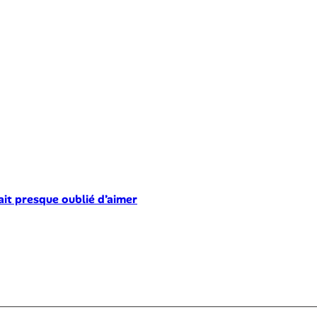
ait presque oublié d’aimer