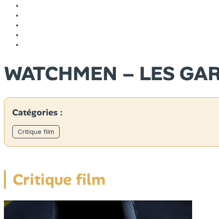
WATCHMEN – LES GA
Catégories :
Critique film
Critique film