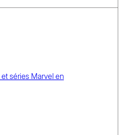
 et séries Marvel en