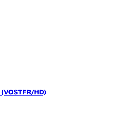
er (VOSTFR/HD)