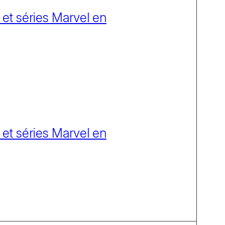
 et séries Marvel en
 et séries Marvel en