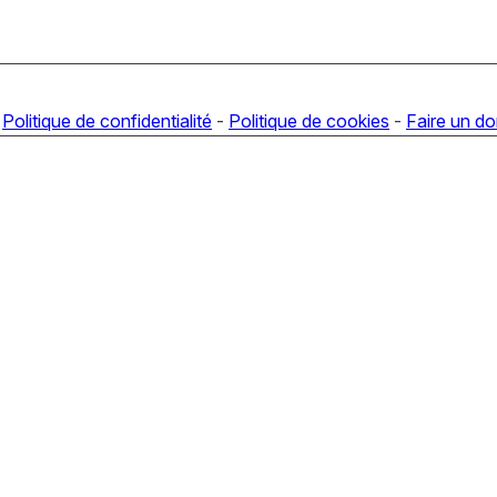
-
Politique de confidentialité
-
Politique de cookies
-
Faire un d