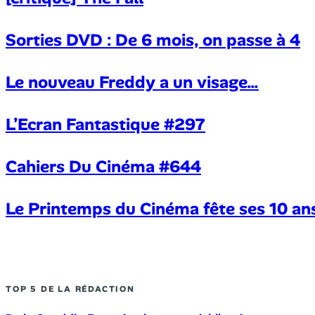
Sorties DVD : De 6 mois, on passe à 4
Le nouveau Freddy a un visage…
L’Ecran Fantastique #297
Cahiers Du Cinéma #644
Le Printemps du Cinéma fête ses 10 an
TOP 5 DE LA RÉDACTION