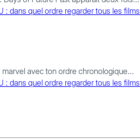
 dans quel ordre regarder tous les films
s marvel avec ton ordre chronologique...
 dans quel ordre regarder tous les films