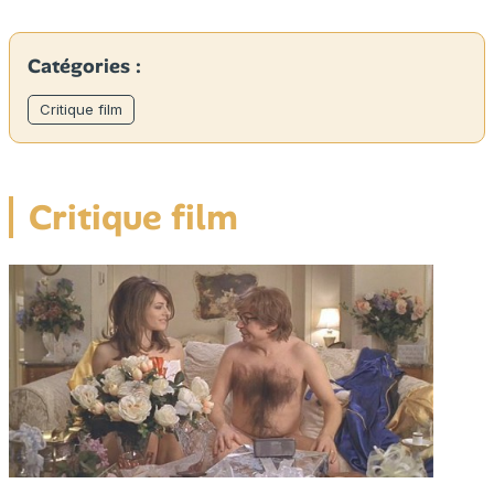
Catégories :
Critique film
Critique film