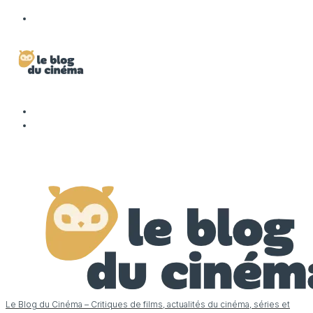
Le Blog du Cinéma – Critiques de films, actualités du cinéma, séries et