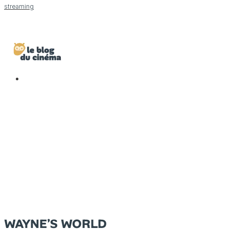
streaming
WAYNE’S WORLD