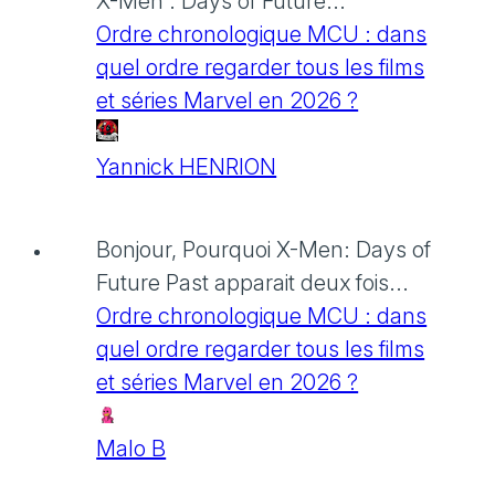
X-Men : Days of Future...
Ordre chronologique MCU : dans
quel ordre regarder tous les films
et séries Marvel en 2026 ?
Yannick HENRION
Bonjour, Pourquoi X-Men: Days of
Future Past apparait deux fois...
Ordre chronologique MCU : dans
quel ordre regarder tous les films
et séries Marvel en 2026 ?
Malo B