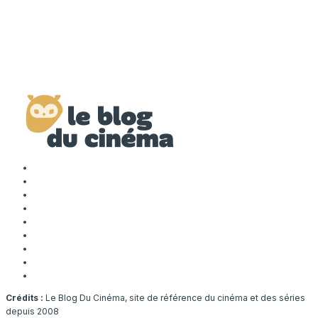
Crédits :
Le Blog Du Cinéma, site de référence du cinéma et des séries
depuis 2008