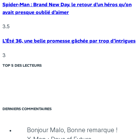
Spider-Man : Brand New Day, le retour d’un héros qu’on
avait presque oublié d’aimer
3.5
L’Été 36, une belle promesse gâchée par trop d’intrigues
3
TOP 5 DES LECTEURS
DERNIERS COMMENTAIRES
Bonjour Malo, Bonne remarque !