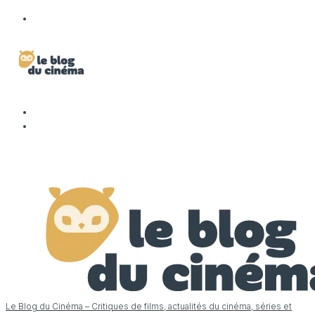
Le Blog du Cinéma – Critiques de films, actualités du cinéma, séries et