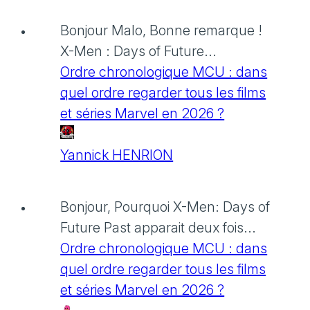
Bonjour Malo, Bonne remarque !
X-Men : Days of Future...
Ordre chronologique MCU : dans
quel ordre regarder tous les films
et séries Marvel en 2026 ?
Yannick HENRION
Bonjour, Pourquoi X-Men: Days of
Future Past apparait deux fois...
Ordre chronologique MCU : dans
quel ordre regarder tous les films
et séries Marvel en 2026 ?