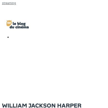
streaming
WILLIAM JACKSON HARPER