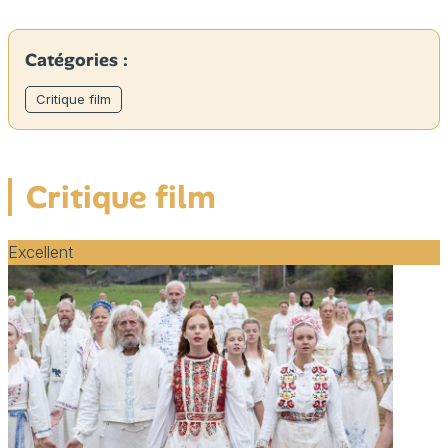
Catégories :
Critique film
Critique film
Excellent