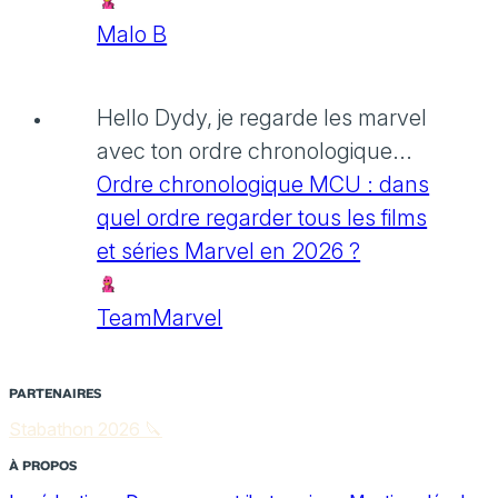
Malo B
Hello Dydy, je regarde les marvel
avec ton ordre chronologique...
Ordre chronologique MCU : dans
quel ordre regarder tous les films
et séries Marvel en 2026 ?
TeamMarvel
PARTENAIRES
Stabathon 2026 🔪
À PROPOS