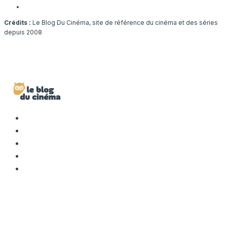
Crédits :
Le Blog Du Cinéma, site de référence du cinéma et des séries
depuis 2008