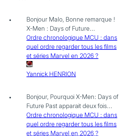
Bonjour Malo, Bonne remarque !
X-Men : Days of Future...
Ordre chronologique MCU : dans
quel ordre regarder tous les films
et séries Marvel en 2026 ?
Yannick HENRION
Bonjour, Pourquoi X-Men: Days of
Future Past apparait deux fois...
Ordre chronologique MCU : dans
quel ordre regarder tous les films
et séries Marvel en 2026 ?