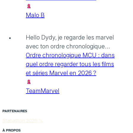
Malo B
Hello Dydy, je regarde les marvel
avec ton ordre chronologique...
Ordre chronologique MCU : dans
quel ordre regarder tous les films
et séries Marvel en 2026 ?
TeamMarvel
PARTENAIRES
Stabathon 2026 🔪
À PROPOS