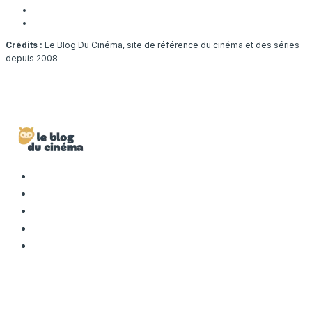
Crédits :
Le Blog Du Cinéma, site de référence du cinéma et des séries
depuis 2008