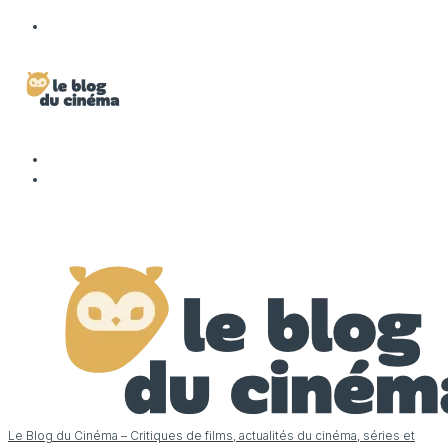
Le Blog du Cinéma – Critiques de films, actualités du cinéma, séries et