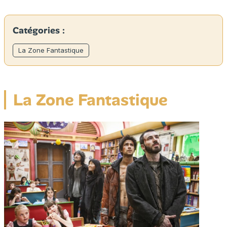
Catégories :
La Zone Fantastique
La Zone Fantastique