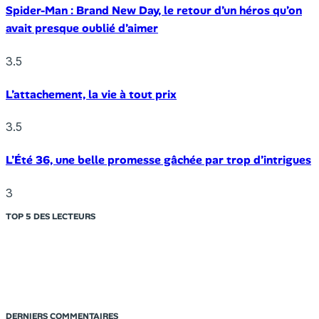
Spider-Man : Brand New Day, le retour d’un héros qu’on
avait presque oublié d’aimer
3.5
L’attachement, la vie à tout prix
3.5
L’Été 36, une belle promesse gâchée par trop d’intrigues
3
TOP 5 DES LECTEURS
DERNIERS COMMENTAIRES