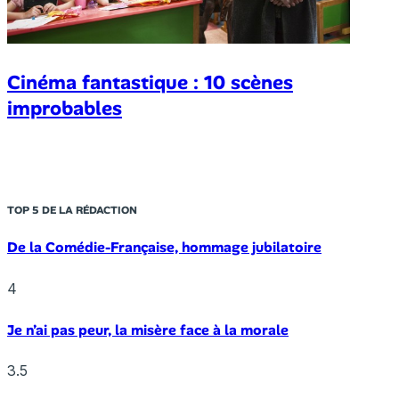
Cinéma fantastique : 10 scènes
improbables
TOP 5 DE LA RÉDACTION
De la Comédie-Française, hommage jubilatoire
4
Je n’ai pas peur, la misère face à la morale
3.5