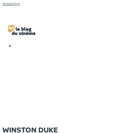
streaming
WINSTON DUKE