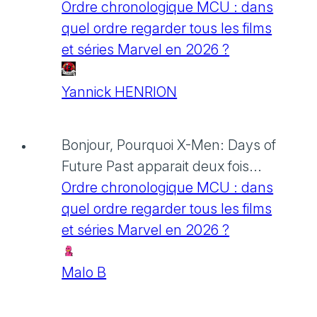
Ordre chronologique MCU : dans
quel ordre regarder tous les films
et séries Marvel en 2026 ?
Yannick HENRION
Bonjour, Pourquoi X-Men: Days of
Future Past apparait deux fois...
Ordre chronologique MCU : dans
quel ordre regarder tous les films
et séries Marvel en 2026 ?
Malo B