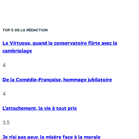
TOP 5 DE LA RÉDACTION
Le Virtuose, quand le conservatoire flirte avec le
cambriolage
4
De la Comédie-Française, hommage jubilatoire
4
L’attachement, la vie à tout prix
3.5
Je n’ai pas peur, la misère face à la morale