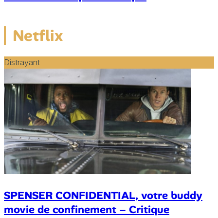
Netflix
Distrayant
SPENSER CONFIDENTIAL, votre buddy
movie de confinement – Critique