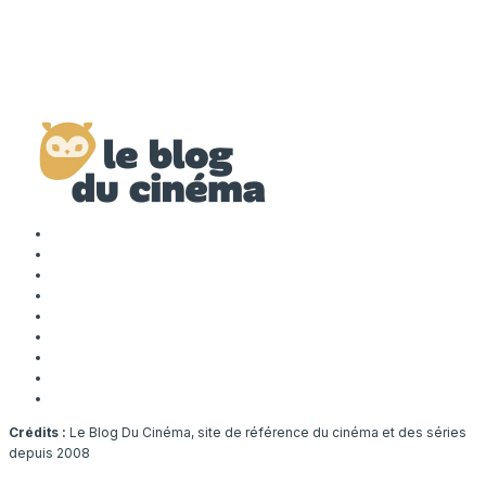
Crédits :
Le Blog Du Cinéma, site de référence du cinéma et des séries
depuis 2008