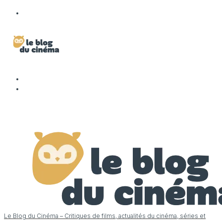
Le Blog du Cinéma – Critiques de films, actualités du cinéma, séries et