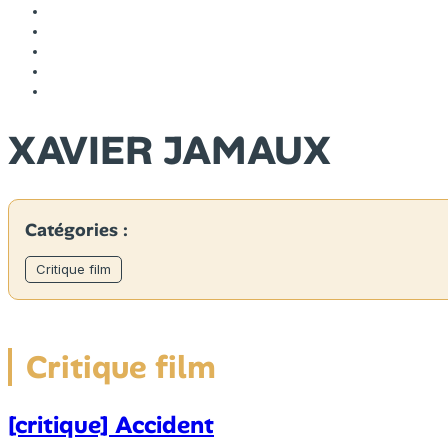
XAVIER JAMAUX
Catégories :
Critique film
Critique film
[critique] Accident