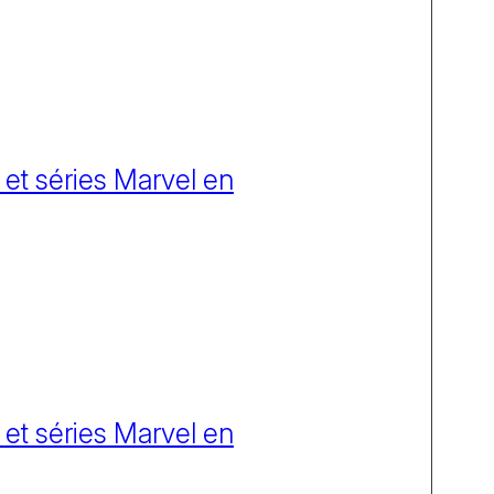
 et séries Marvel en
 et séries Marvel en