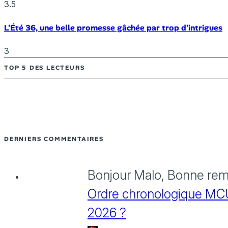
3.5
L’Été 36, une belle promesse gâchée par trop d’intrigues
3
TOP 5 DES LECTEURS
DERNIERS COMMENTAIRES
Bonjour Malo, Bonne rema
Ordre chronologique MCU :
2026 ?