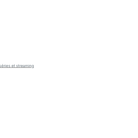
 séries et streaming