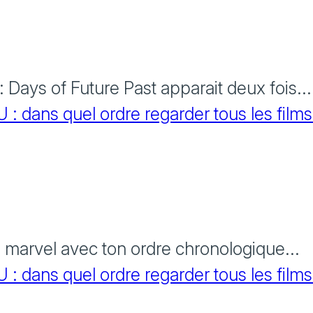
Days of Future Past apparait deux fois...
 dans quel ordre regarder tous les films
s marvel avec ton ordre chronologique...
 dans quel ordre regarder tous les films