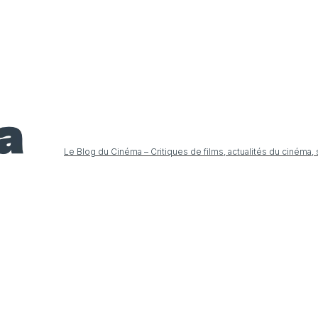
Le Blog du Cinéma – Critiques de films, actualités du cinéma,