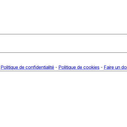
-
Politique de confidentialité
-
Politique de cookies
-
Faire un d