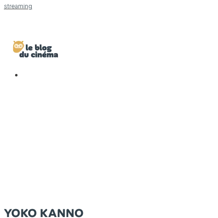
streaming
YOKO KANNO