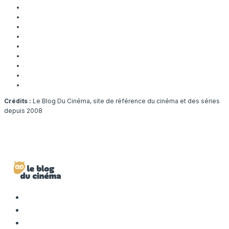
Crédits :
Le Blog Du Cinéma, site de référence du cinéma et des séries
depuis 2008