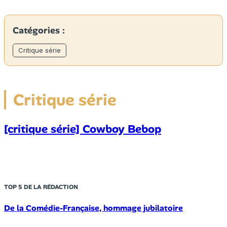
Catégories :
Critique série
Critique série
[critique série] Cowboy Bebop
TOP 5 DE LA RÉDACTION
De la Comédie-Française, hommage jubilatoire