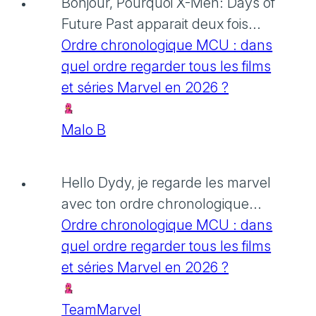
Bonjour, Pourquoi X-Men: Days of
Future Past apparait deux fois...
Ordre chronologique MCU : dans
quel ordre regarder tous les films
et séries Marvel en 2026 ?
Malo B
Hello Dydy, je regarde les marvel
avec ton ordre chronologique...
Ordre chronologique MCU : dans
quel ordre regarder tous les films
et séries Marvel en 2026 ?
TeamMarvel