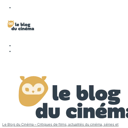
Le Blog du Cinéma – Critiques de films, actualités du cinéma, séries et