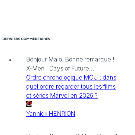
DERNIERS COMMENTAIRES
Bonjour Malo, Bonne remarque !
X-Men : Days of Future...
Ordre chronologique MCU : dans
quel ordre regarder tous les films
et séries Marvel en 2026 ?
Yannick HENRION