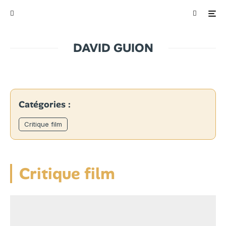
DAVID GUION
Catégories :
Critique film
Critique film