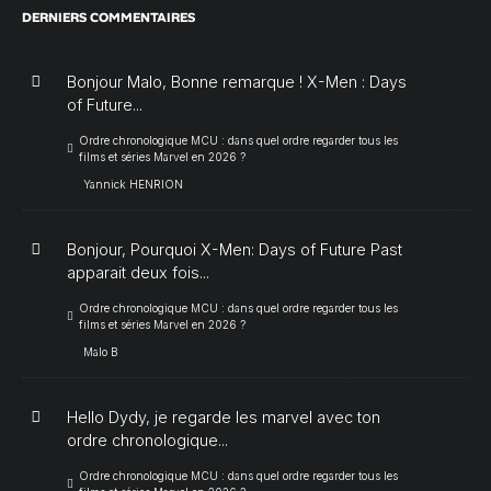
DERNIERS COMMENTAIRES
Bonjour Malo, Bonne remarque ! X-Men : Days
of Future...
Ordre chronologique MCU : dans quel ordre regarder tous les
films et séries Marvel en 2026 ?
Yannick HENRION
Bonjour, Pourquoi X-Men: Days of Future Past
apparait deux fois...
Ordre chronologique MCU : dans quel ordre regarder tous les
films et séries Marvel en 2026 ?
Malo B
Hello Dydy, je regarde les marvel avec ton
ordre chronologique...
Ordre chronologique MCU : dans quel ordre regarder tous les