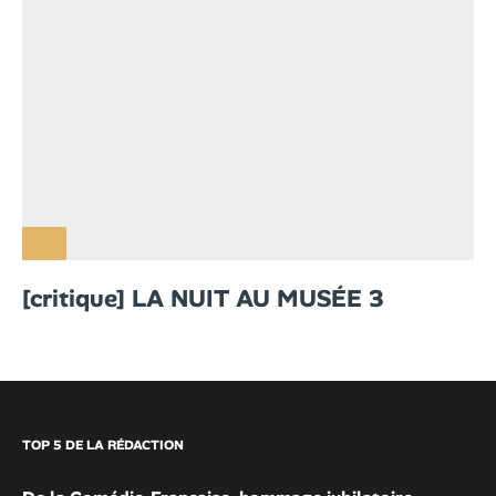
[critique] LA NUIT AU MUSÉE 3
TOP 5 DE LA RÉDACTION