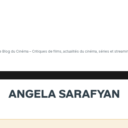
e Blog du Cinéma – Critiques de films, actualités du cinéma, séries et streami
ANGELA SARAFYAN