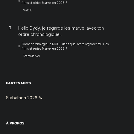
films et séries Marvel en 2026 ?
Malo B
Hello Dydy, je regarde les marvel avec ton
ordre chronologique...
Ordre chronologique MCU : dans quel ordre regarder tous les
films et séries Marvel en 2026 ?
TeamMarvel
PARTENAIRES
Stabathon 2026 🔪
À PROPOS