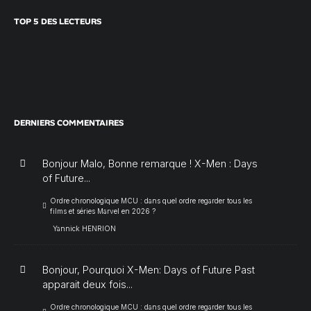
TOP 5 DES LECTEURS
DERNIERS COMMENTAIRES
Bonjour Malo, Bonne remarque ! X-Men : Days
of Future...
Ordre chronologique MCU : dans quel ordre regarder tous les
films et séries Marvel en 2026 ?
Yannick HENRION
Bonjour, Pourquoi X-Men: Days of Future Past
apparait deux fois...
Ordre chronologique MCU : dans quel ordre regarder tous les