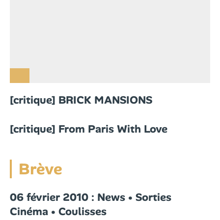
[critique] BRICK MANSIONS
[critique] From Paris With Love
Brève
06 février 2010 : News • Sorties
Cinéma • Coulisses