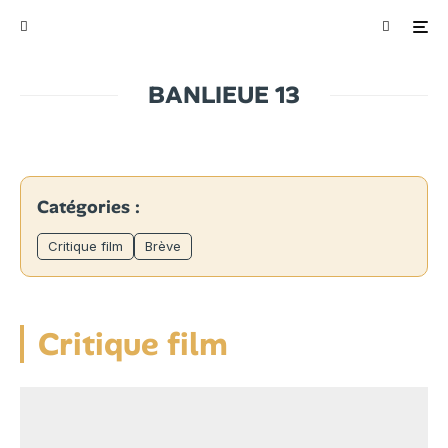
BANLIEUE 13
Catégories :
Critique film
Brève
Critique film