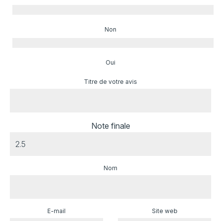
Non
Oui
Titre de votre avis
Note finale
Nom
E-mail
Site web