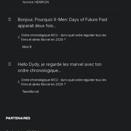
Yannick HENRION
Bonjour, Pourquoi X-Men: Days of Future Past
apparait deux fois...
Ordre chronologique MCU : dans quel ordre regarder tous les
films et séries Marvel en 2026 ?
Malo B
Hello Dydy, je regarde les marvel avec ton
ordre chronologique...
Ordre chronologique MCU : dans quel ordre regarder tous les
films et séries Marvel en 2026 ?
TeamMarvel
PARTENAIRES