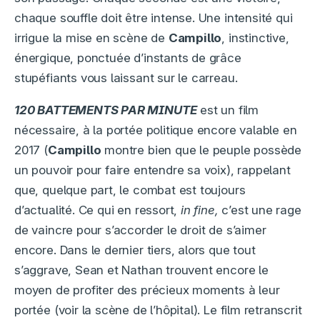
chaque souffle doit être intense. Une intensité qui
irrigue la mise en scène de
Campillo
, instinctive,
énergique, ponctuée d’instants de grâce
stupéfiants vous laissant sur le carreau.
120 BATTEMENTS PAR MINUTE
est un film
nécessaire, à la portée politique encore valable en
2017 (
Campillo
montre bien que le peuple possède
un pouvoir pour faire entendre sa voix), rappelant
que, quelque part, le combat est toujours
d’actualité. Ce qui en ressort,
in fine,
c’est une rage
de vaincre pour s’accorder le droit de s’aimer
encore. Dans le dernier tiers, alors que tout
s’aggrave, Sean et Nathan trouvent encore le
moyen de profiter des précieux moments à leur
portée (voir la scène de l’hôpital). Le film retranscrit