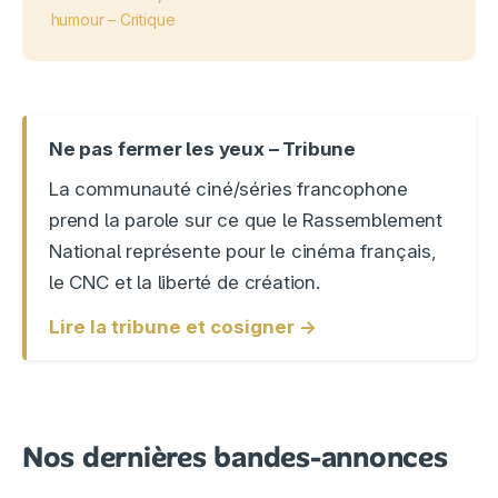
humour – Critique
Ne pas fermer les yeux – Tribune
La communauté ciné/séries francophone
prend la parole sur ce que le Rassemblement
National représente pour le cinéma français,
le CNC et la liberté de création.
Lire la tribune et cosigner →
Nos dernières bandes-annonces