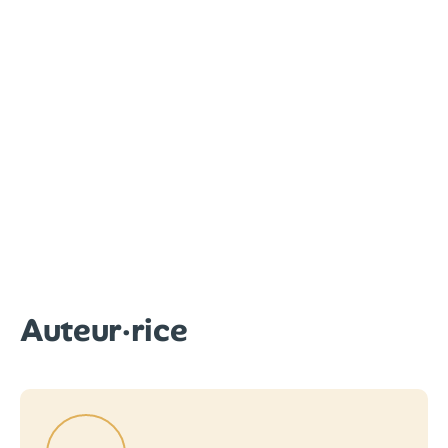
Auteur·rice