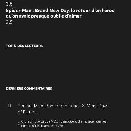
3.5
Spider-Man : Brand New Day, le retour d’un héros
qu’on avait presque oublié d’aimer
3.5
TOP 5 DES LECTEURS
DERNIERS COMMENTAIRES
Bonjour Malo, Bonne remarque ! X-Men : Days
of Future...
Ordre chronologique MCU : dans quel ordre regarder tous les
films et séries Marvel en 2026 ?