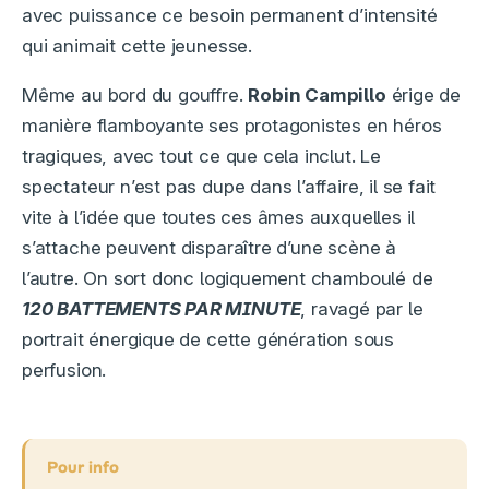
avec puissance ce besoin permanent d’intensité
qui animait cette jeunesse.
Même au bord du gouffre.
Robin Campillo
érige de
manière flamboyante ses protagonistes en héros
tragiques, avec tout ce que cela inclut. Le
spectateur n’est pas dupe dans l’affaire, il se fait
vite à l’idée que toutes ces âmes auxquelles il
s’attache peuvent disparaître d’une scène à
l’autre. On sort donc logiquement chamboulé de
120 BATTEMENTS PAR MINUTE
, ravagé par le
portrait énergique de cette génération sous
perfusion.