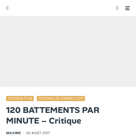
CRITIQUE FILM
FESTIVAL DE CANNES 2017
120 BATTEMENTS PAR
MINUTE – Critique
MAXIME
·
20 AOÛT 2017