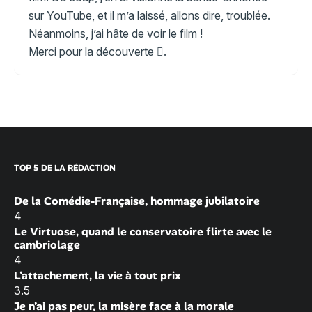
sur YouTube, et il m’a laissé, allons dire, troublée.
Néanmoins, j’ai hâte de voir le film !
Merci pour la découverte .
TOP 5 DE LA RÉDACTION
De la Comédie-Française, hommage jubilatoire
4
Le Virtuose, quand le conservatoire flirte avec le
cambriolage
4
L’attachement, la vie à tout prix
3.5
Je n’ai pas peur, la misère face à la morale