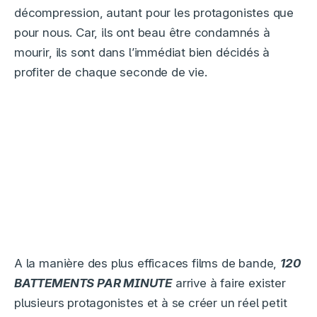
décompression, autant pour les protagonistes que
pour nous. Car, ils ont beau être condamnés à
mourir, ils sont dans l’immédiat bien décidés à
profiter de chaque seconde de vie.
A la manière des plus efficaces films de bande,
120
BATTEMENTS PAR MINUTE
arrive à faire exister
plusieurs protagonistes et à se créer un réel petit