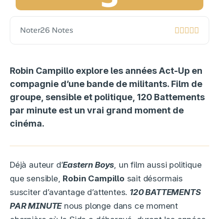
Noter
26 Notes
Robin Campillo explore les années Act-Up en
compagnie d’une bande de militants. Film de
groupe, sensible et politique, 120 Battements
par minute est un vrai grand moment de
cinéma.
Déjà auteur d’
Eastern Boys
, un film aussi politique
que sensible,
Robin Campillo
sait désormais
susciter d’avantage d’attentes.
120 BATTEMENTS
PAR MINUTE
nous plonge dans ce moment