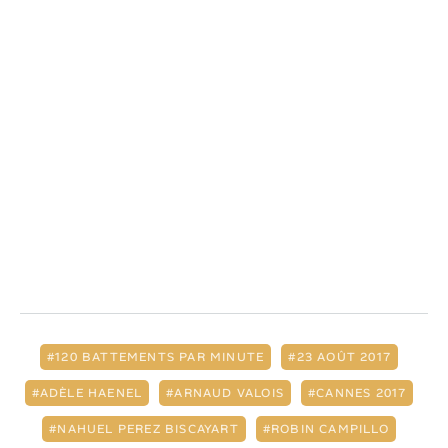
120 BATTEMENTS PAR MINUTE
23 AOÛT 2017
ADÈLE HAENEL
ARNAUD VALOIS
CANNES 2017
NAHUEL PEREZ BISCAYART
ROBIN CAMPILLO