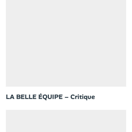
LA BELLE ÉQUIPE – Critique