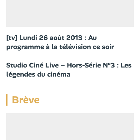
[tv] Lundi 26 août 2013 : Au
programme à la télévision ce soir
Studio Ciné Live – Hors-Série N°3 : Les
légendes du cinéma
Brève