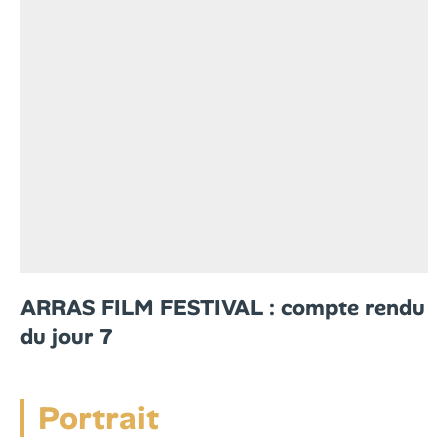
ARRAS FILM FESTIVAL : compte rendu
du jour 7
Portrait