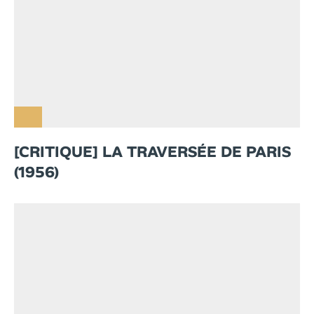
[CRITIQUE] LA TRAVERSÉE DE PARIS
(1956)