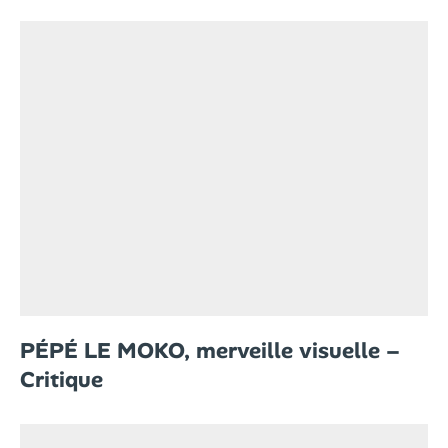
PÉPÉ LE MOKO, merveille visuelle –
Critique