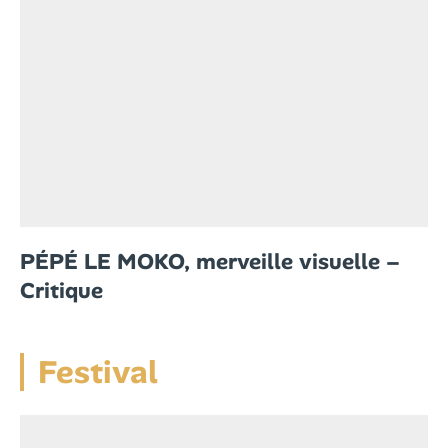
PÉPÉ LE MOKO, merveille visuelle –
Critique
Festival