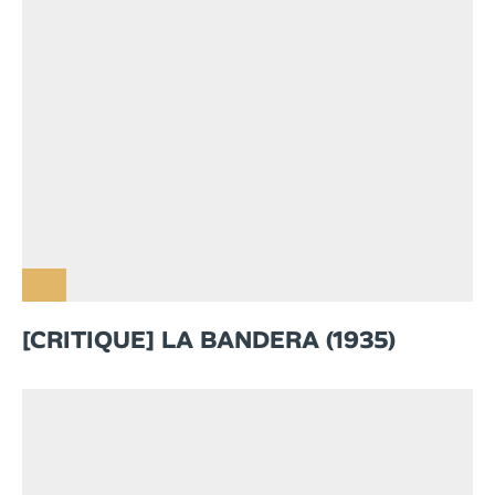
[CRITIQUE] LA BANDERA (1935)