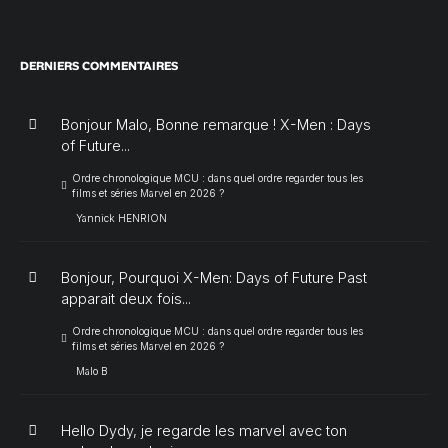
DERNIERS COMMENTAIRES
Bonjour Malo, Bonne remarque ! X-Men : Days
of Future...
Ordre chronologique MCU : dans quel ordre regarder tous les
films et séries Marvel en 2026 ?
Yannick HENRION
Bonjour, Pourquoi X-Men: Days of Future Past
apparait deux fois...
Ordre chronologique MCU : dans quel ordre regarder tous les
films et séries Marvel en 2026 ?
Malo B
Hello Dydy, je regarde les marvel avec ton