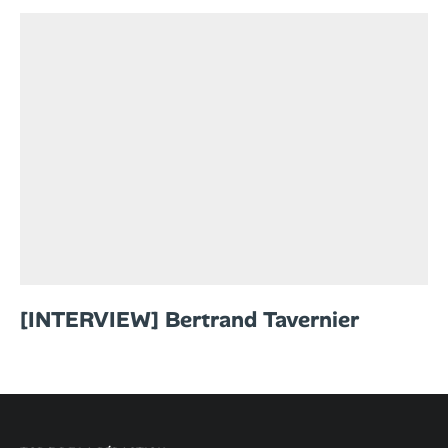
[INTERVIEW] Bertrand Tavernier