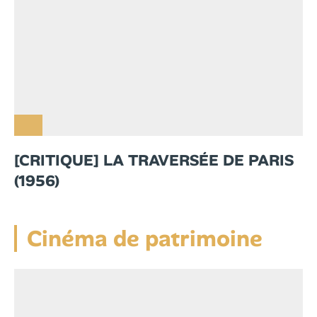
[CRITIQUE] LA TRAVERSÉE DE PARIS
(1956)
Cinéma de patrimoine