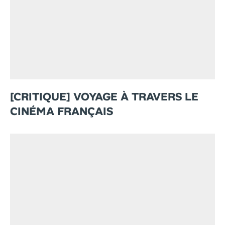
[CRITIQUE] VOYAGE À TRAVERS LE
CINÉMA FRANÇAIS