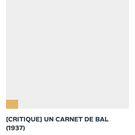
[CRITIQUE] UN CARNET DE BAL
(1937)