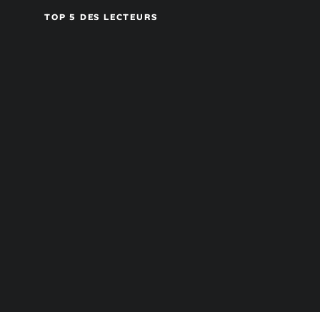
TOP 5 DES LECTEURS