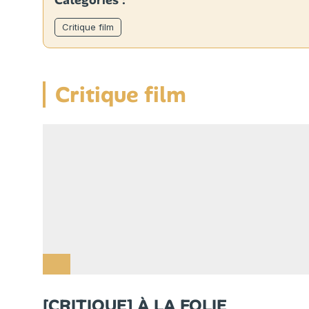
Catégories :
Critique film
Critique film
[CRITIQUE] À LA FOLIE