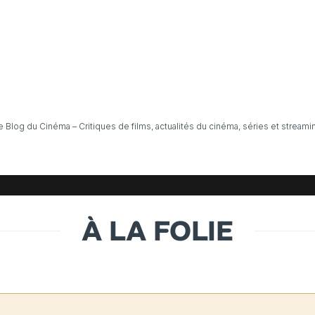
e Blog du Cinéma – Critiques de films, actualités du cinéma, séries et streami
À LA FOLIE