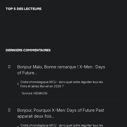
TOP 5 DES LECTEURS
DERNIERS COMMENTAIRES
Bonjour Malo, Bonne remarque ! X-Men : Days
of Future...
Ordre chronologique MCU : dans quel ordre regarder tous les
films et séries Marvel en 2026 ?
Yannick HENRION
Bonjour, Pourquoi X-Men: Days of Future Past
apparait deux fois...
Ordre chronologique MCU : dans quel ordre regarder tous les