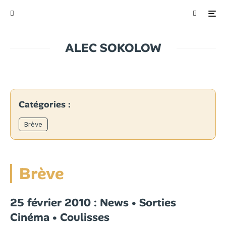
ALEC SOKOLOW
Catégories :
Brève
Brève
25 février 2010 : News • Sorties
Cinéma • Coulisses