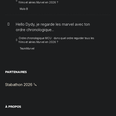
films et séries Marvel en 2026 ?
Malo B
Hello Dydy, je regarde les marvel avec ton
ordre chronologique...
Ordre chronologique MCU : dans quel ordre regarder tous les
films et séries Marvel en 2026 ?
TeamMarvel
PARTENAIRES
Stabathon 2026 🔪
À PROPOS