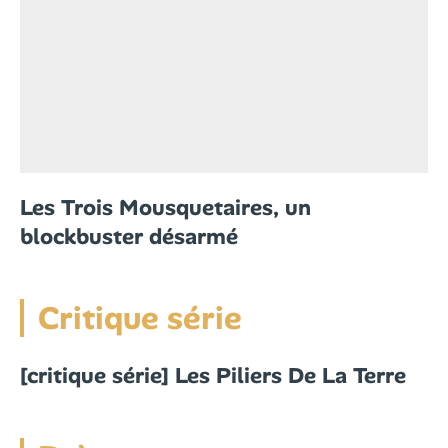
Les Trois Mousquetaires, un
blockbuster désarmé
Critique série
[critique série] Les Piliers De La Terre