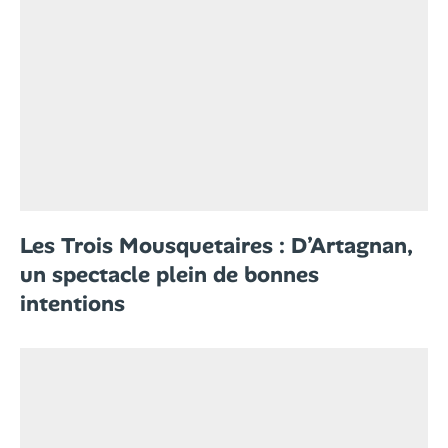
Les Trois Mousquetaires : D’Artagnan,
un spectacle plein de bonnes
intentions