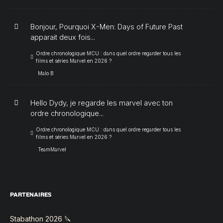
Bonjour, Pourquoi X-Men: Days of Future Past
apparait deux fois...
Ordre chronologique MCU : dans quel ordre regarder tous les
films et séries Marvel en 2026 ?
Malo B
Hello Dydy, je regarde les marvel avec ton
ordre chronologique...
Ordre chronologique MCU : dans quel ordre regarder tous les
films et séries Marvel en 2026 ?
TeamMarvel
PARTENAIRES
Stabathon 2026 🔪