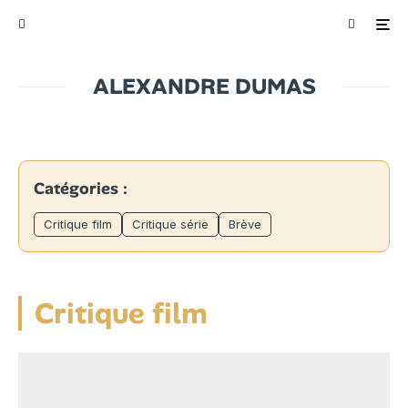
ALEXANDRE DUMAS
Catégories :
Critique film
Critique série
Brève
Critique film