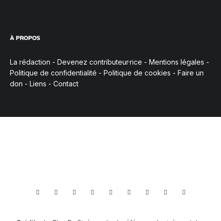
À PROPOS
La rédaction
-
Devenez contributeur·rice
-
Mentions légales
-
Politique de confidentialité
-
Politique de cookies
-
Faire un
don
-
Liens
-
Contact