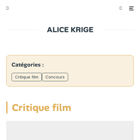
ALICE KRIGE
Catégories :
Critique film
Concours
Critique film