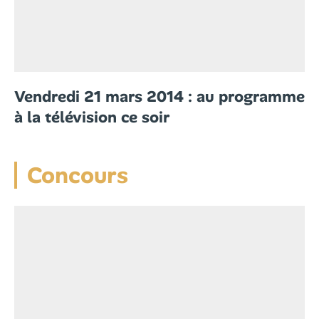
Vendredi 21 mars 2014 : au programme
à la télévision ce soir
Concours