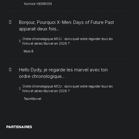
Yannick HENRION
Bonjour, Pourquoi X-Men: Days of Future Past
apparait deux fois...
Ordre chronologique MCU : dans quel ordre regarder tous les
films et séries Marvel en 2026 ?
Malo B
Hello Dydy, je regarde les marvel avec ton
ordre chronologique...
Ordre chronologique MCU : dans quel ordre regarder tous les
films et séries Marvel en 2026 ?
TeamMarvel
PARTENAIRES