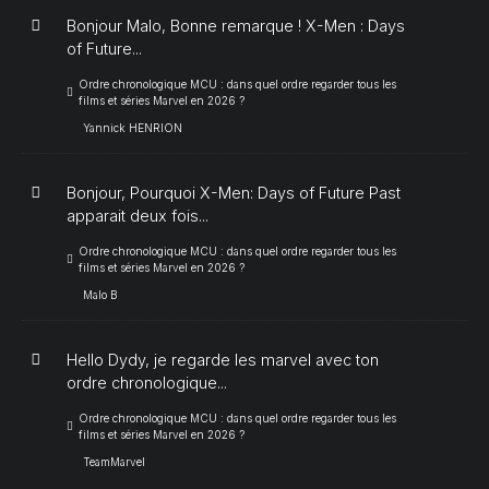
Bonjour Malo, Bonne remarque ! X-Men : Days
of Future...
Ordre chronologique MCU : dans quel ordre regarder tous les
films et séries Marvel en 2026 ?
Yannick HENRION
Bonjour, Pourquoi X-Men: Days of Future Past
apparait deux fois...
Ordre chronologique MCU : dans quel ordre regarder tous les
films et séries Marvel en 2026 ?
Malo B
Hello Dydy, je regarde les marvel avec ton
ordre chronologique...
Ordre chronologique MCU : dans quel ordre regarder tous les
films et séries Marvel en 2026 ?
TeamMarvel