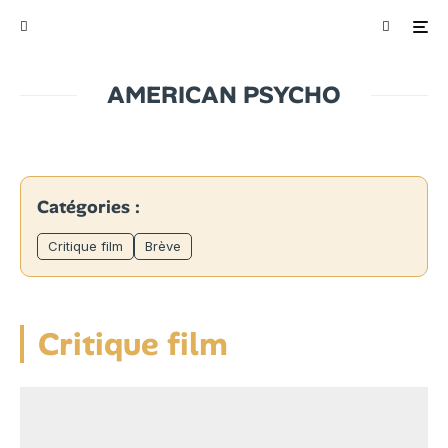
AMERICAN PSYCHO
Catégories :
Critique film
Brève
Critique film