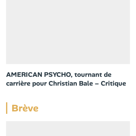
AMERICAN PSYCHO, tournant de
carrière pour Christian Bale – Critique
Brève