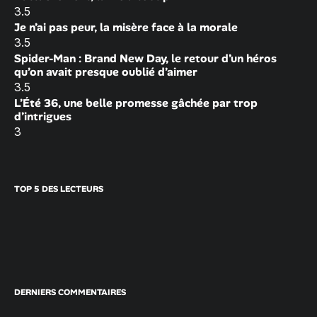
3.5
Je n’ai pas peur, la misère face à la morale
3.5
Spider-Man : Brand New Day, le retour d’un héros
qu’on avait presque oublié d’aimer
3.5
L’Été 36, une belle promesse gâchée par trop
d’intrigues
3
TOP 5 DES LECTEURS
DERNIERS COMMENTAIRES