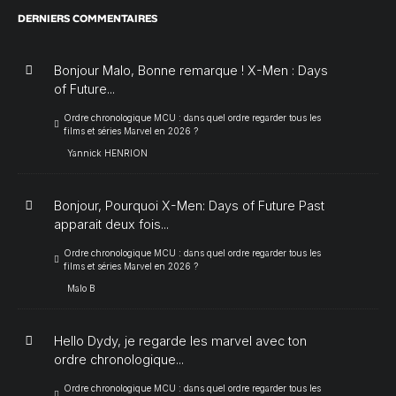
DERNIERS COMMENTAIRES
Bonjour Malo, Bonne remarque ! X-Men : Days
of Future...
Ordre chronologique MCU : dans quel ordre regarder tous les
films et séries Marvel en 2026 ?
Yannick HENRION
Bonjour, Pourquoi X-Men: Days of Future Past
apparait deux fois...
Ordre chronologique MCU : dans quel ordre regarder tous les
films et séries Marvel en 2026 ?
Malo B
Hello Dydy, je regarde les marvel avec ton
ordre chronologique...
Ordre chronologique MCU : dans quel ordre regarder tous les