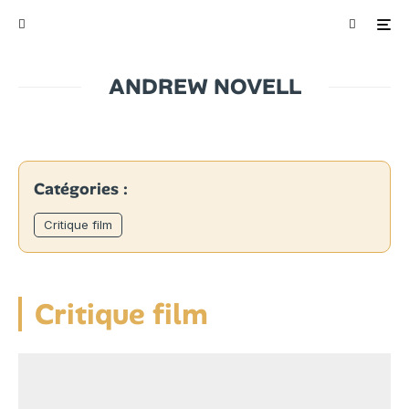
ANDREW NOVELL
Catégories :
Critique film
Critique film