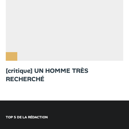
[critique] UN HOMME TRÈS
RECHERCHÉ
TOP 5 DE LA RÉDACTION