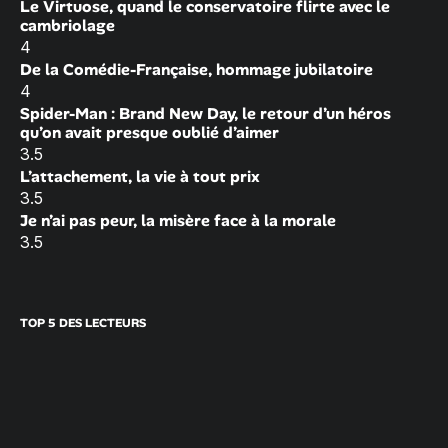
Le Virtuose, quand le conservatoire flirte avec le
cambriolage
4
De la Comédie-Française, hommage jubilatoire
4
Spider-Man : Brand New Day, le retour d’un héros
qu’on avait presque oublié d’aimer
3.5
L’attachement, la vie à tout prix
3.5
Je n’ai pas peur, la misère face à la morale
3.5
TOP 5 DES LECTEURS