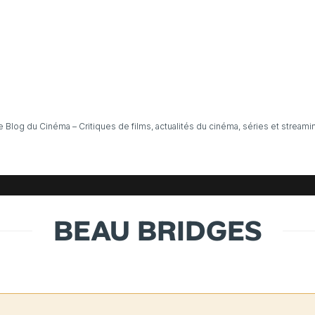
e Blog du Cinéma – Critiques de films, actualités du cinéma, séries et streami
BEAU BRIDGES