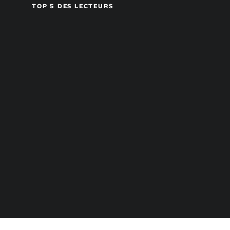
TOP 5 DES LECTEURS