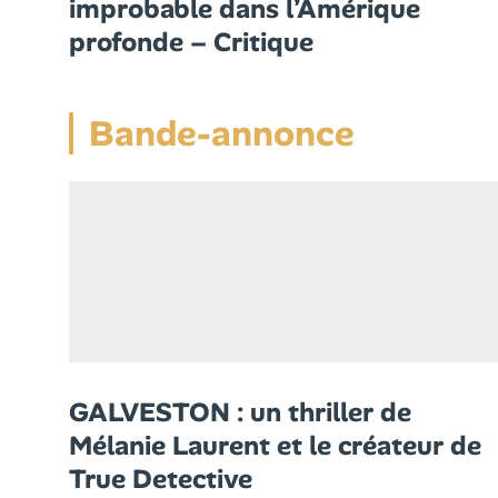
improbable dans l’Amérique
profonde – Critique
Bande-annonce
GALVESTON : un thriller de
Mélanie Laurent et le créateur de
True Detective