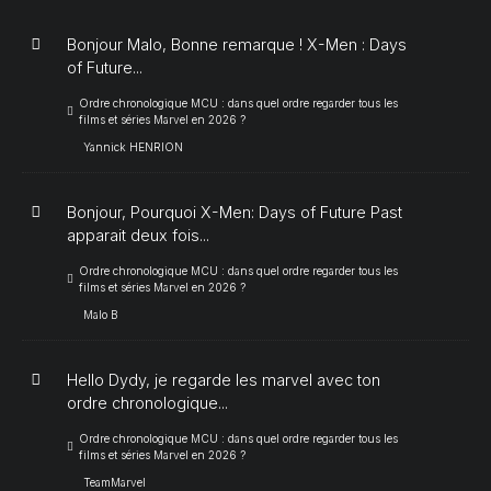
Bonjour Malo, Bonne remarque ! X-Men : Days
of Future...
Ordre chronologique MCU : dans quel ordre regarder tous les
films et séries Marvel en 2026 ?
Yannick HENRION
Bonjour, Pourquoi X-Men: Days of Future Past
apparait deux fois...
Ordre chronologique MCU : dans quel ordre regarder tous les
films et séries Marvel en 2026 ?
Malo B
Hello Dydy, je regarde les marvel avec ton
ordre chronologique...
Ordre chronologique MCU : dans quel ordre regarder tous les
films et séries Marvel en 2026 ?
TeamMarvel