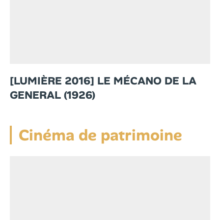
[LUMIÈRE 2016] LE MÉCANO DE LA
GENERAL (1926)
Cinéma de patrimoine