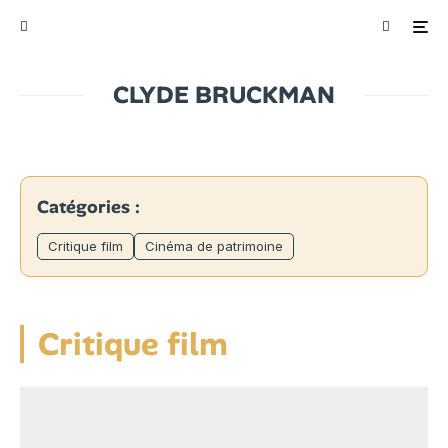
CLYDE BRUCKMAN
Catégories :
Critique film
Cinéma de patrimoine
Critique film