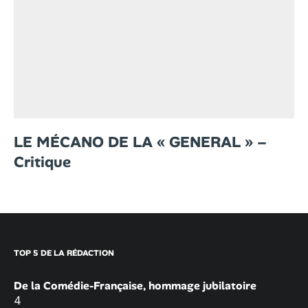
LE MÉCANO DE LA « GENERAL » –
Critique
TOP 5 DE LA RÉDACTION
De la Comédie-Française, hommage jubilatoire
4