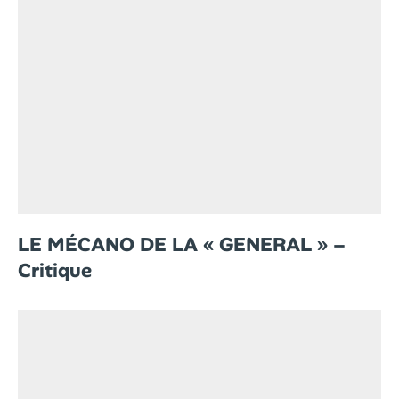
LE MÉCANO DE LA « GENERAL » –
Critique