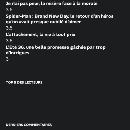
Je n’ai pas peur, la misère face à la morale
3.5
Spider-Man : Brand New Day, le retour d’un héros
qu’on avait presque oublié d’aimer
3.5
L’attachement, la vie à tout prix
3.5
L’Été 36, une belle promesse gâchée par trop
d’intrigues
3
TOP 5 DES LECTEURS
DERNIERS COMMENTAIRES