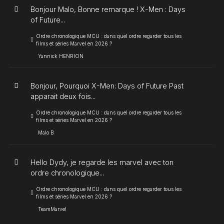
Bonjour Malo, Bonne remarque ! X-Men : Days
of Future...
Ordre chronologique MCU : dans quel ordre regarder tous les
films et séries Marvel en 2026 ?
Yannick HENRION
Bonjour, Pourquoi X-Men: Days of Future Past
apparait deux fois...
Ordre chronologique MCU : dans quel ordre regarder tous les
films et séries Marvel en 2026 ?
Malo B
Hello Dydy, je regarde les marvel avec ton
ordre chronologique...
Ordre chronologique MCU : dans quel ordre regarder tous les
films et séries Marvel en 2026 ?
TeamMarvel