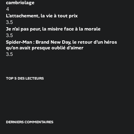
cambriolage
4
L’attachement, la vie à tout prix
3.5
Je n’ai pas peur, la misère face à la morale
3.5
Spider-Man : Brand New Day, le retour d’un héros
qu’on avait presque oublié d’aimer
3.5
TOP 5 DES LECTEURS
DERNIERS COMMENTAIRES