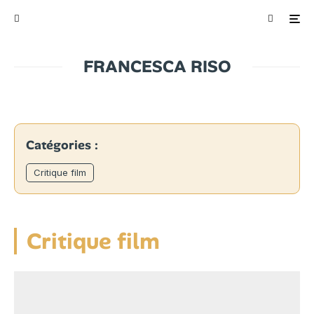
FRANCESCA RISO
Catégories :
Critique film
Critique film