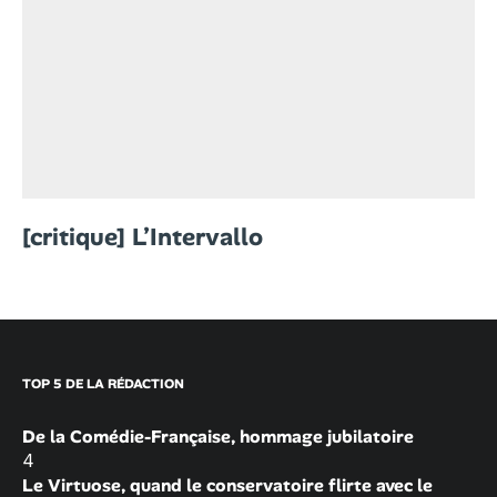
[critique] L’Intervallo
TOP 5 DE LA RÉDACTION
De la Comédie-Française, hommage jubilatoire
4
Le Virtuose, quand le conservatoire flirte avec le