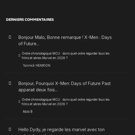
DERNIERS COMMENTAIRES
Bonjour Malo, Bonne remarque ! X-Men : Days
of Future...
Ordre chronologique MCU : dans quel ordre regarder tous les
films et séries Marvel en 2026 ?
Yannick HENRION
Bonjour, Pourquoi X-Men: Days of Future Past
apparait deux fois...
Ordre chronologique MCU : dans quel ordre regarder tous les
films et séries Marvel en 2026 ?
Malo B
Hello Dydy, je regarde les marvel avec ton