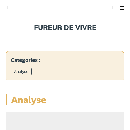
FUREUR DE VIVRE
Catégories :
Analyse
Analyse