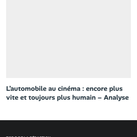
L’automobile au cinéma : encore plus
vite et toujours plus humain – Analyse